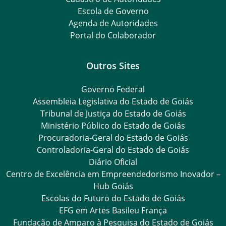
Escola de Governo
Agenda de Autoridades
Portal do Colaborador
Outros Sites
Governo Federal
Assembleia Legislativa do Estado de Goiás
Tribunal de Justiça do Estado de Goiás
Ministério Público do Estado de Goiás
Procuradoria-Geral do Estado de Goiás
Controladoria-Geral do Estado de Goiás
Diário Oficial
Centro de Excelência em Empreendedorismo Inovador –
Hub Goiás
Escolas do Futuro do Estado de Goiás
EFG em Artes Basileu França
Fundação de Amparo à Pesquisa do Estado de Goiás