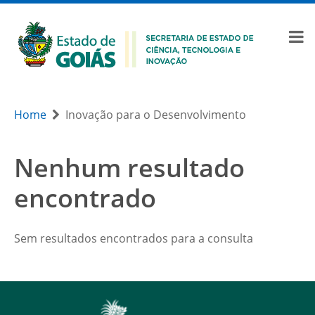
Home
Inovação para o Desenvolvimento
Nenhum resultado
encontrado
Sem resultados encontrados para a consulta