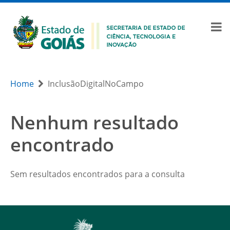
Home
InclusãoDigitalNoCampo
Nenhum resultado
encontrado
Sem resultados encontrados para a consulta