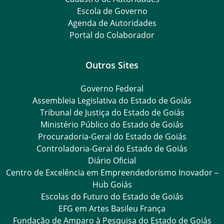
Escola de Governo
Agenda de Autoridades
Portal do Colaborador
Outros Sites
Governo Federal
Assembleia Legislativa do Estado de Goiás
Tribunal de Justiça do Estado de Goiás
Ministério Público do Estado de Goiás
Procuradoria-Geral do Estado de Goiás
Controladoria-Geral do Estado de Goiás
Diário Oficial
Centro de Excelência em Empreendedorismo Inovador –
Hub Goiás
Escolas do Futuro do Estado de Goiás
EFG em Artes Basileu França
Fundação de Amparo à Pesquisa do Estado de Goiás