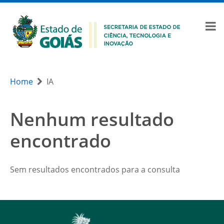
Home
IA
Nenhum resultado
encontrado
Sem resultados encontrados para a consulta