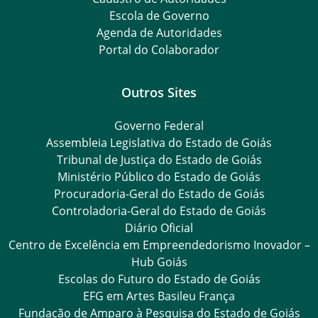
Escola de Governo
Agenda de Autoridades
Portal do Colaborador
Outros Sites
Governo Federal
Assembleia Legislativa do Estado de Goiás
Tribunal de Justiça do Estado de Goiás
Ministério Público do Estado de Goiás
Procuradoria-Geral do Estado de Goiás
Controladoria-Geral do Estado de Goiás
Diário Oficial
Centro de Excelência em Empreendedorismo Inovador –
Hub Goiás
Escolas do Futuro do Estado de Goiás
EFG em Artes Basileu França
Fundação de Amparo à Pesquisa do Estado de Goiás