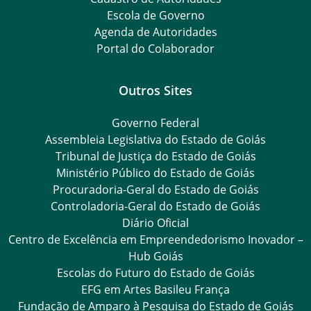
Escola de Governo
Agenda de Autoridades
Portal do Colaborador
Outros Sites
Governo Federal
Assembleia Legislativa do Estado de Goiás
Tribunal de Justiça do Estado de Goiás
Ministério Público do Estado de Goiás
Procuradoria-Geral do Estado de Goiás
Controladoria-Geral do Estado de Goiás
Diário Oficial
Centro de Excelência em Empreendedorismo Inovador –
Hub Goiás
Escolas do Futuro do Estado de Goiás
EFG em Artes Basileu França
Fundação de Amparo à Pesquisa do Estado de Goiás