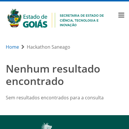
Home
Hackathon Saneago
Nenhum resultado
encontrado
Sem resultados encontrados para a consulta