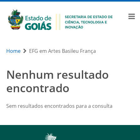
Home
EFG em Artes Basileu França
Nenhum resultado
encontrado
Sem resultados encontrados para a consulta