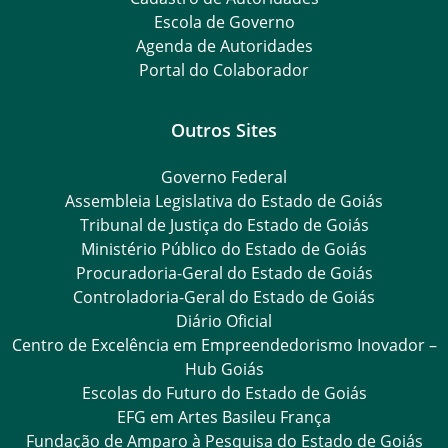
Escola de Governo
Agenda de Autoridades
Portal do Colaborador
Outros Sites
Governo Federal
Assembleia Legislativa do Estado de Goiás
Tribunal de Justiça do Estado de Goiás
Ministério Público do Estado de Goiás
Procuradoria-Geral do Estado de Goiás
Controladoria-Geral do Estado de Goiás
Diário Oficial
Centro de Excelência em Empreendedorismo Inovador –
Hub Goiás
Escolas do Futuro do Estado de Goiás
EFG em Artes Basileu França
Fundação de Amparo à Pesquisa do Estado de Goiás