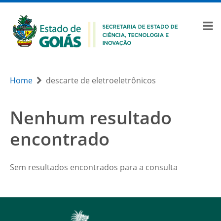
Home
descarte de eletroeletrônicos
Nenhum resultado
encontrado
Sem resultados encontrados para a consulta