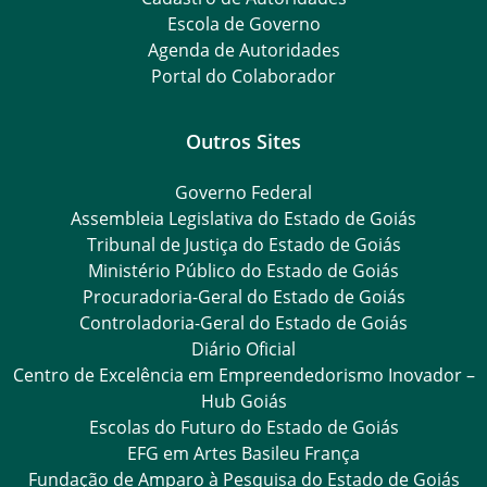
Escola de Governo
Agenda de Autoridades
Portal do Colaborador
Outros Sites
Governo Federal
Assembleia Legislativa do Estado de Goiás
Tribunal de Justiça do Estado de Goiás
Ministério Público do Estado de Goiás
Procuradoria-Geral do Estado de Goiás
Controladoria-Geral do Estado de Goiás
Diário Oficial
Centro de Excelência em Empreendedorismo Inovador –
Hub Goiás
Escolas do Futuro do Estado de Goiás
EFG em Artes Basileu França
Fundação de Amparo à Pesquisa do Estado de Goiás