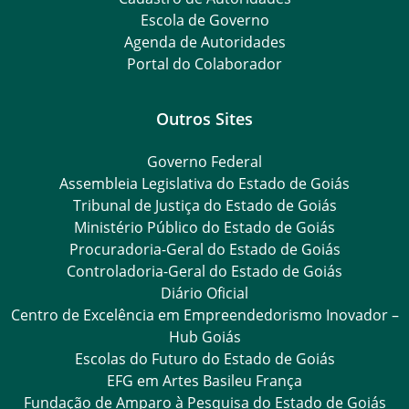
Escola de Governo
Agenda de Autoridades
Portal do Colaborador
Outros Sites
Governo Federal
Assembleia Legislativa do Estado de Goiás
Tribunal de Justiça do Estado de Goiás
Ministério Público do Estado de Goiás
Procuradoria-Geral do Estado de Goiás
Controladoria-Geral do Estado de Goiás
Diário Oficial
Centro de Excelência em Empreendedorismo Inovador –
Hub Goiás
Escolas do Futuro do Estado de Goiás
EFG em Artes Basileu França
Fundação de Amparo à Pesquisa do Estado de Goiás