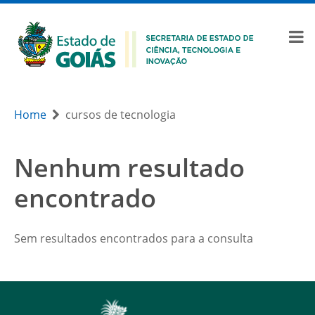
Home
cursos de tecnologia
Nenhum resultado
encontrado
Sem resultados encontrados para a consulta