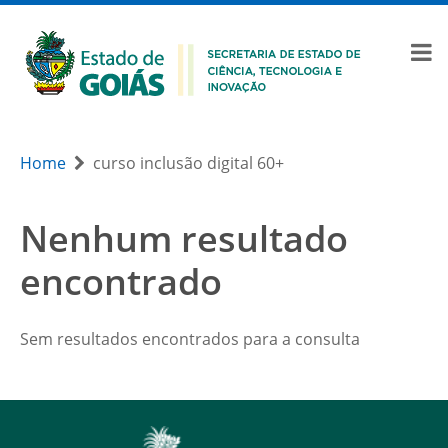
Home
curso inclusão digital 60+
Nenhum resultado
encontrado
Sem resultados encontrados para a consulta