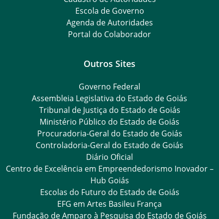
Escola de Governo
Agenda de Autoridades
Portal do Colaborador
Outros Sites
Governo Federal
Assembleia Legislativa do Estado de Goiás
Tribunal de Justiça do Estado de Goiás
Ministério Público do Estado de Goiás
Procuradoria-Geral do Estado de Goiás
Controladoria-Geral do Estado de Goiás
Diário Oficial
Centro de Excelência em Empreendedorismo Inovador –
Hub Goiás
Escolas do Futuro do Estado de Goiás
EFG em Artes Basileu França
Fundação de Amparo à Pesquisa do Estado de Goiás