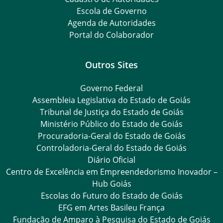
Escola de Governo
Agenda de Autoridades
Portal do Colaborador
Outros Sites
Governo Federal
Assembleia Legislativa do Estado de Goiás
Tribunal de Justiça do Estado de Goiás
Ministério Público do Estado de Goiás
Procuradoria-Geral do Estado de Goiás
Controladoria-Geral do Estado de Goiás
Diário Oficial
Centro de Excelência em Empreendedorismo Inovador –
Hub Goiás
Escolas do Futuro do Estado de Goiás
EFG em Artes Basileu França
Fundação de Amparo à Pesquisa do Estado de Goiás