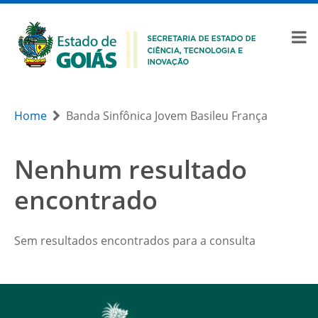
Home
Banda Sinfônica Jovem Basileu França
Nenhum resultado
encontrado
Sem resultados encontrados para a consulta