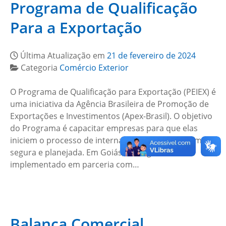
Programa de Qualificação
Para a Exportação
Última Atualização em
21 de fevereiro de 2024
Categoria
Comércio Exterior
O Programa de Qualificação para Exportação (PEIEX) é
uma iniciativa da Agência Brasileira de Promoção de
Exportações e Investimentos (Apex-Brasil). O objetivo
do Programa é capacitar empresas para que elas
iniciem o processo de internacionalização de forma
segura e planejada. Em Goiás, o Programa é
implementado em parceria com…
Balança Comercial