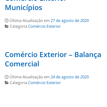
Municípios
Última Atualização em
27 de agosto de 2020
Categoria
Comércio Exterior
Comércio Exterior – Balança
Comercial
Última Atualização em
24 de agosto de 2020
Categoria
Comércio Exterior