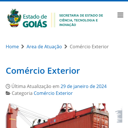
Home
Area de Atuação
Comércio Exterior
Comércio Exterior
Última Atualização em
29 de janeiro de 2024
Categoria
Comércio Exterior