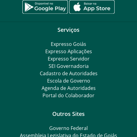
Serviços
Expresso Goiás
Expresso Aplicações
Expresso Servidor
SEI Governadoria
Cadastro de Autoridades
Escola de Governo
Agenda de Autoridades
Portal do Colaborador
Outros Sites
Governo Federal
Assembleia Legislativa do Estado de Goiás