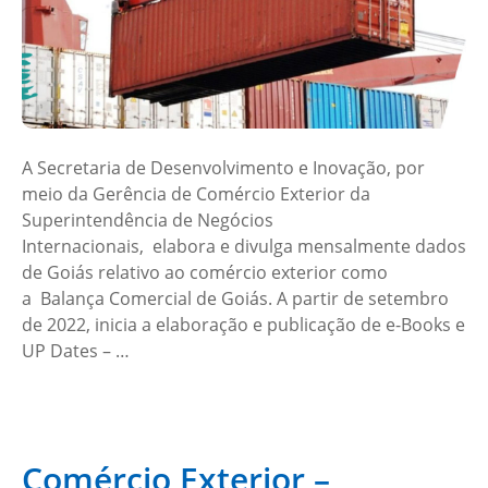
A Secretaria de Desenvolvimento e Inovação, por
meio da Gerência de Comércio Exterior da
Superintendência de Negócios
Internacionais, elabora e divulga mensalmente dados
de Goiás relativo ao comércio exterior como
a Balança Comercial de Goiás. A partir de setembro
de 2022, inicia a elaboração e publicação de e-Books e
UP Dates – …
Comércio Exterior –