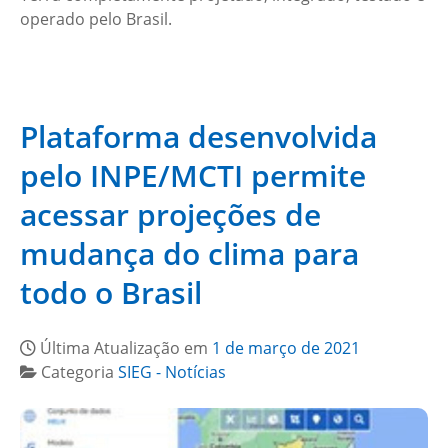
operado pelo Brasil.
Plataforma desenvolvida
pelo INPE/MCTI permite
acessar projeções de
mudança do clima para
todo o Brasil
Última Atualização em
1 de março de 2021
Categoria
SIEG - Notícias