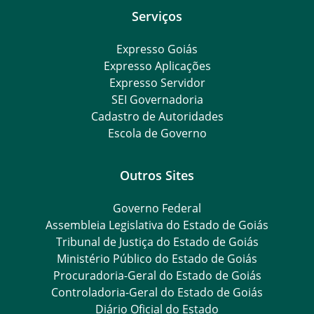
Serviços
Expresso Goiás
Expresso Aplicações
Expresso Servidor
SEI Governadoria
Cadastro de Autoridades
Escola de Governo
Outros Sites
Governo Federal
Assembleia Legislativa do Estado de Goiás
Tribunal de Justiça do Estado de Goiás
Ministério Público do Estado de Goiás
Procuradoria-Geral do Estado de Goiás
Controladoria-Geral do Estado de Goiás
Diário Oficial do Estado