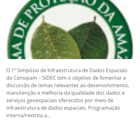
O 1º Simpósio de Infraestrutura de Dados Espaciais
do Censipam – SIDEC tem o objetivo de fomentar a
discussão de temas relevantes ao desenvolvimento,
manutenção e melhoria da qualidade dos dados e
serviços geoespaciais oferecidos por meio de
infraestrutura de dados espaciais. Programação
interna/restrita a…