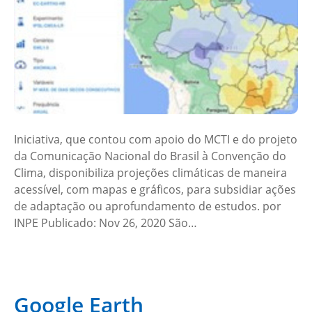
Iniciativa, que contou com apoio do MCTI e do projeto
da Comunicação Nacional do Brasil à Convenção do
Clima, disponibiliza projeções climáticas de maneira
acessível, com mapas e gráficos, para subsidiar ações
de adaptação ou aprofundamento de estudos. por
INPE Publicado: Nov 26, 2020 São…
Google Earth