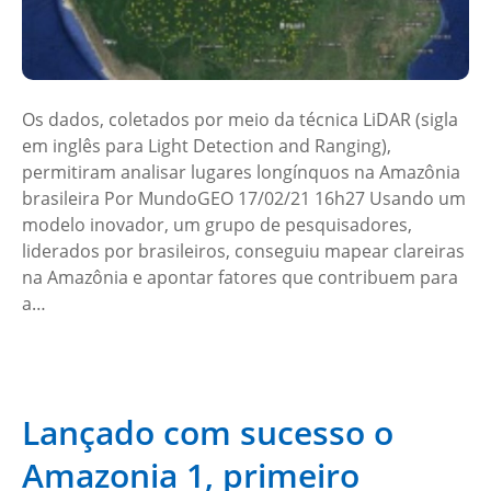
Os dados, coletados por meio da técnica LiDAR (sigla
em inglês para Light Detection and Ranging),
permitiram analisar lugares longínquos na Amazônia
brasileira Por MundoGEO 17/02/21 16h27 Usando um
modelo inovador, um grupo de pesquisadores,
liderados por brasileiros, conseguiu mapear clareiras
na Amazônia e apontar fatores que contribuem para
a…
Lançado com sucesso o
Amazonia 1, primeiro