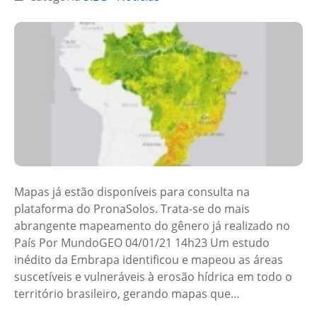
Mapas já estão disponíveis para consulta na
plataforma do PronaSolos. Trata-se do mais
abrangente mapeamento do gênero já realizado no
País Por MundoGEO 04/01/21 14h23 Um estudo
inédito da Embrapa identificou e mapeou as áreas
suscetíveis e vulneráveis à erosão hídrica em todo o
território brasileiro, gerando mapas que…