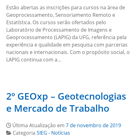
Estão abertas as inscrições para cursos na área de
Geoprocessamento, Sensoriamento Remoto e
Estatística. Os cursos serão ofertados pelo
Laboratório de Processamento de Imagens e
Geoprocessamento (LAPIG) da UFG, referência pela
experiência e qualidade em pesquisa com parcerias
nacionais e internacionais. Com o propósito social, o
LAPIG continua com a…
2º GEOxp – Geotecnologias
e Mercado de Trabalho
Última Atualização em
7 de novembro de 2019
Categoria
SIEG - Notícias