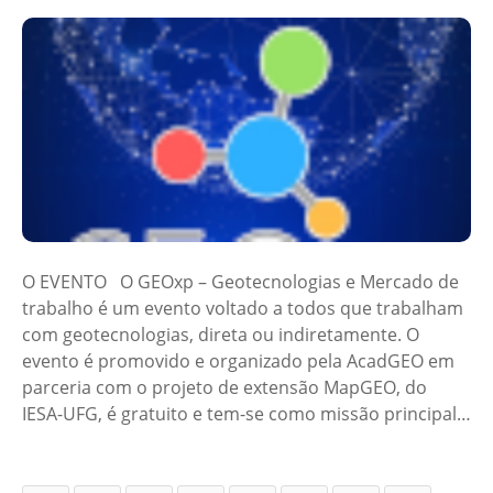
O EVENTO O GEOxp – Geotecnologias e Mercado de
trabalho é um evento voltado a todos que trabalham
com geotecnologias, direta ou indiretamente. O
evento é promovido e organizado pela AcadGEO em
parceria com o projeto de extensão MapGEO, do
IESA-UFG, é gratuito e tem-se como missão principal…