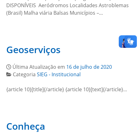
DISPONÍVEIS Aeródromos Localidades Astroblemas
(Brasil) Malha viária Balsas Municípios –…
Geoserviços
Última Atualização em
16 de julho de 2020
Categoria
SIEG - Institucional
{article 10}[title]{/article} {article 10}[text]{/article}…
Conheça