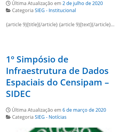
Última Atualização em
2 de julho de 2020
Categoria
SIEG - Institucional
{article 9}[title]{/article} {article 9}[text]{/article}…
1º Simpósio de
Infraestrutura de Dados
Espaciais do Censipam –
SIDEC
Última Atualização em
6 de março de 2020
Categoria
SIEG - Notícias