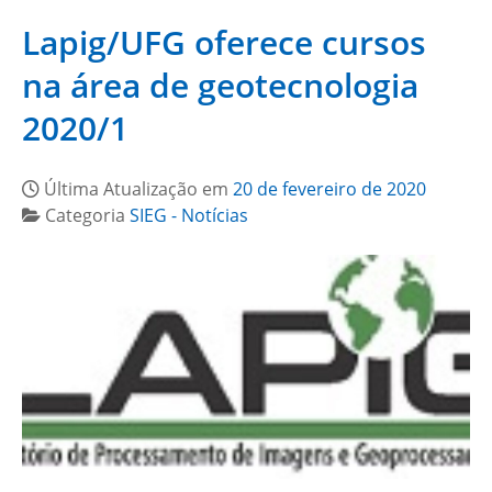
Lapig/UFG oferece cursos
na área de geotecnologia
2020/1
Última Atualização em
20 de fevereiro de 2020
Categoria
SIEG - Notícias