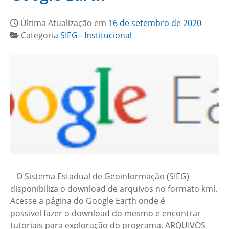
Última Atualização em
16 de setembro de 2020
Categoria
SIEG - Institucional
O Sistema Estadual de Geoinformação (SIEG)
disponibiliza o download de arquivos no formato kml.
Acesse a página do Google Earth onde é
possível fazer o download do mesmo e encontrar
tutoriais para exploração do programa. ARQUIVOS