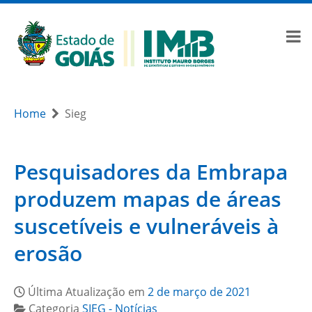
Home
Sieg
Pesquisadores da Embrapa
produzem mapas de áreas
suscetíveis e vulneráveis à
erosão
Última Atualização em
2 de março de 2021
Categoria
SIEG - Notícias