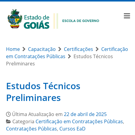
Home
Capacitação
Certificações
Certificação
em Contratações Públicas
Estudos Técnicos
Preliminares
Estudos Técnicos
Preliminares
Última Atualização em
22 de abril de 2025
Categoria
Certificação em Contratações Públicas
,
Contratações Públicas
,
Cursos EaD