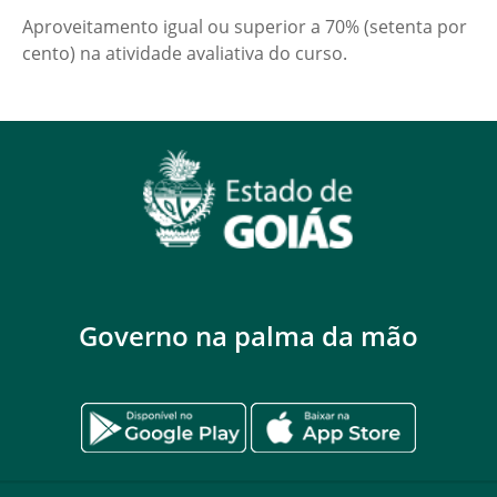
Aproveitamento igual ou superior a 70% (setenta por
cento) na atividade avaliativa do curso.
Governo na palma da mão