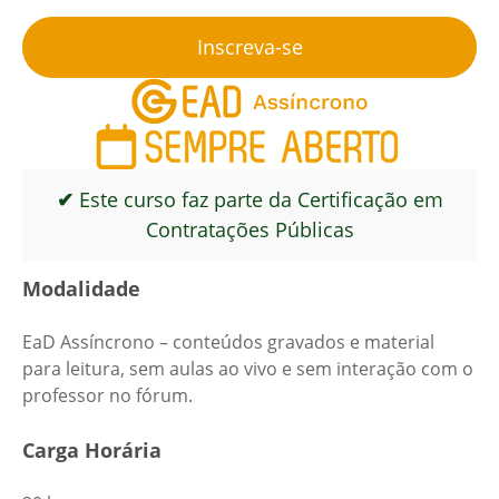
Inscreva-se
✔
Este curso faz parte da Certificação em
Contratações Públicas
Modalidade
EaD Assíncrono – conteúdos gravados e material
para leitura, sem aulas ao vivo e sem interação com o
professor no fórum.
Carga Horária