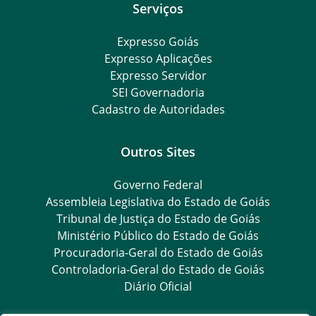
Serviços
Expresso Goiás
Expresso Aplicações
Expresso Servidor
SEI Governadoria
Cadastro de Autoridades
Outros Sites
Governo Federal
Assembleia Legislativa do Estado de Goiás
Tribunal de Justiça do Estado de Goiás
Ministério Público do Estado de Goiás
Procuradoria-Geral do Estado de Goiás
Controladoria-Geral do Estado de Goiás
Diário Oficial