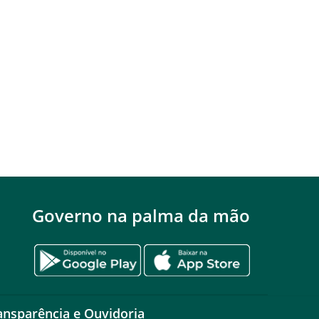
Governo na palma da mão
ansparência e Ouvidoria