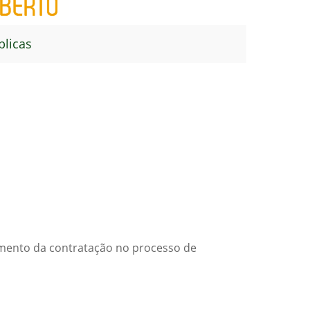
blicas
jamento da contratação no processo de