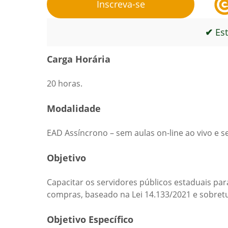
Inscreva-se
✔
Est
Carga Horária
20 horas.
Modalidade
EAD Assíncrono – sem aulas on-line ao vivo e 
Objetivo
Capacitar os servidores públicos estaduais pa
compras, baseado na Lei 14.133/2021 e sobret
Objetivo Específico