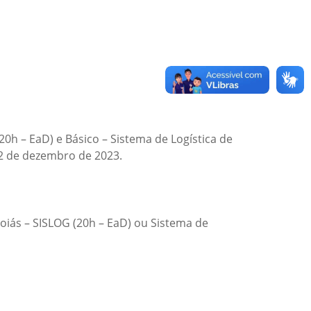
20h – EaD) e Básico – Sistema de Logística de
22 de dezembro de 2023.
Goiás – SISLOG (20h – EaD) ou Sistema de