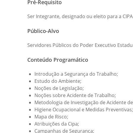
Pré-Requisito
Ser Integrante, designado ou eleito para a CIP
Público-Alvo
Servidores Públicos do Poder Executivo Estadua
Conteúdo Programático
Introdução a Segurança do Trabalho;
Estudo do Ambiente;
Noções de Legislação;
Noções sobre Acidente de Trabalho;
Metodologia de Investigação de Acidente de
Higiene Ocupacional e Medidas Preventivas;
Mapa de Risco;
Atribuições da Cipa;
Campanhas de Segurança;