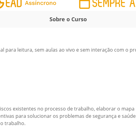
Sobre o Curso
l para leitura, sem aulas ao vivo e sem interação com o pr
 riscos existentes no processo de trabalho, elaborar o mapa
vas para solucionar os problemas de segurança e saúde ide
o trabalho.