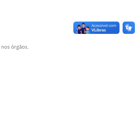
A nos órgãos.