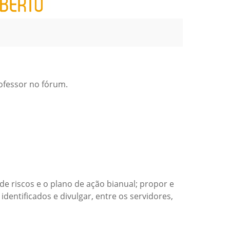
ofessor no fórum.
 de riscos e o plano de ação bianual; propor e
ntificados e divulgar, entre os servidores,