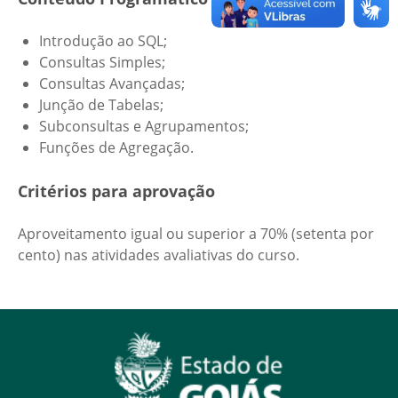
Introdução ao SQL;
Consultas Simples;
Consultas Avançadas;
Junção de Tabelas;
Subconsultas e Agrupamentos;
Funções de Agregação.
Critérios para aprovação
Aproveitamento igual ou superior a 70% (setenta por
cento) nas atividades avaliativas do curso.