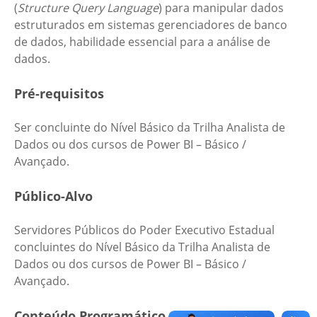
(
Structure Query Language
) para manipular dados
estruturados em sistemas gerenciadores de banco
de dados, habilidade essencial para a análise de
dados.
Pré-requisitos
Ser concluinte do Nível Básico da Trilha Analista de
Dados ou dos cursos de Power BI – Básico /
Avançado.
Público-Alvo
Servidores Públicos do Poder Executivo Estadual
concluintes do Nível Básico da Trilha Analista de
Dados ou dos cursos de Power BI – Básico /
Avançado.
Conteúdo Programático