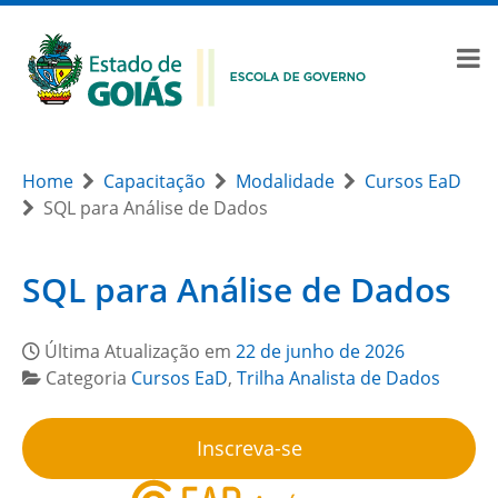
Home
Capacitação
Modalidade
Cursos EaD
SQL para Análise de Dados
SQL para Análise de Dados
Última Atualização em
22 de junho de 2026
Categoria
Cursos EaD
,
Trilha Analista de Dados
Inscreva-se