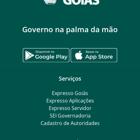
Governo na palma da mão
Serviços
Expresso Goiás
Expresso Aplicações
Expresso Servidor
SEI Governadoria
Cadastro de Autoridades