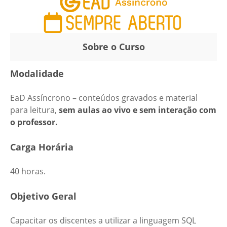
Sobre o Curso
Modalidade
EaD Assíncrono – conteúdos gravados e material
para leitura,
sem aulas ao vivo e sem interação com
o professor.
Carga Horária
40 horas.
Objetivo Geral
Capacitar os discentes a utilizar a linguagem SQL