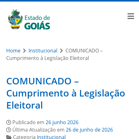
Home
Institucional
COMUNICADO –
Cumprimento à Legislação Eleitoral
COMUNICADO –
Cumprimento à Legislação
Eleitoral
Publicado em
26 junho 2026
Última Atualização em
26 de junho de 2026
Categoria
Institucional