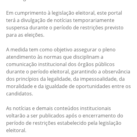
Em cumprimento à legislação eleitoral, este portal
terá a divulgação de notícias temporariamente
suspensa durante o período de restrições previsto
para as eleições.
A medida tem como objetivo assegurar o pleno
atendimento às normas que disciplinam a
comunicação institucional dos órgãos públicos
durante o período eleitoral, garantindo a observância
dos princípios da legalidade, da impessoalidade, da
moralidade e da igualdade de oportunidades entre os
candidatos.
As notícias e demais conteúdos institucionais
voltarão a ser publicados após o encerramento do
período de restrições estabelecido pela legislação
eleitoral.