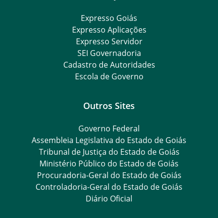
Expresso Goiás
Expresso Aplicações
Expresso Servidor
SEI Governadoria
Cadastro de Autoridades
Escola de Governo
Outros Sites
Governo Federal
Assembleia Legislativa do Estado de Goiás
Tribunal de Justiça do Estado de Goiás
Ministério Público do Estado de Goiás
Procuradoria-Geral do Estado de Goiás
Controladoria-Geral do Estado de Goiás
Diário Oficial