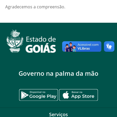
Agradecemos a compreensão.
Governo na palma da mão
Serviços