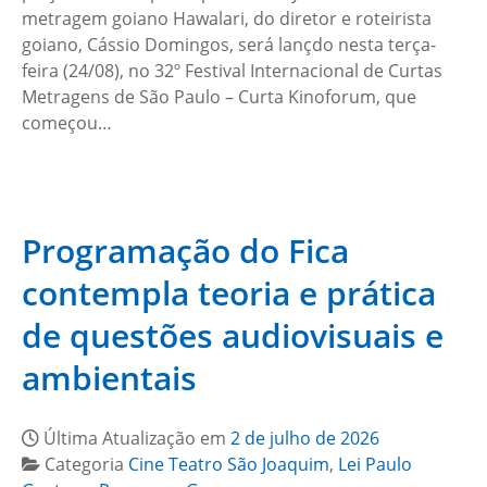
metragem goiano Hawalari, do diretor e roteirista
goiano, Cássio Domingos, será lançdo nesta terça-
feira (24/08), no 32º Festival Internacional de Curtas
Metragens de São Paulo – Curta Kinoforum, que
começou…
Programação do Fica
contempla teoria e prática
de questões audiovisuais e
ambientais
Última Atualização em
2 de julho de 2026
Categoria
Cine Teatro São Joaquim
,
Lei Paulo