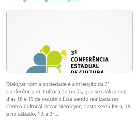
Dialogar com a sociedade é a intenção da 3ª
Conferência de Cultura de Goiás, que se realiza nos
dias 18 e 19 de outubro Está sendo realizada no
Centro Cultural Oscar Niemeyer, nesta sexta-feira, 18,
e no sábado, 19, a 3ª…