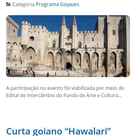
Categoria
Programa Goyazes
A participação no evento foi viabilizada por meio do
Edital de Intercâmbio do Fundo de Arte e Cultura…
Curta goiano “Hawalari”