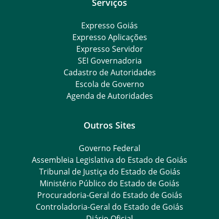
Serviços
Expresso Goiás
Expresso Aplicações
Expresso Servidor
SEI Governadoria
Cadastro de Autoridades
Escola de Governo
Agenda de Autoridades
Outros Sites
Governo Federal
Assembleia Legislativa do Estado de Goiás
Tribunal de Justiça do Estado de Goiás
Ministério Público do Estado de Goiás
Procuradoria-Geral do Estado de Goiás
Controladoria-Geral do Estado de Goiás
Diário Oficial