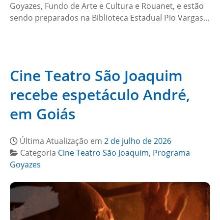
Goyazes, Fundo de Arte e Cultura e Rouanet, e estão
sendo preparados na Biblioteca Estadual Pio Vargas…
Cine Teatro São Joaquim
recebe espetáculo André,
em Goiás
Última Atualização em
2 de julho de 2026
Categoria
Cine Teatro São Joaquim
,
Programa
Goyazes