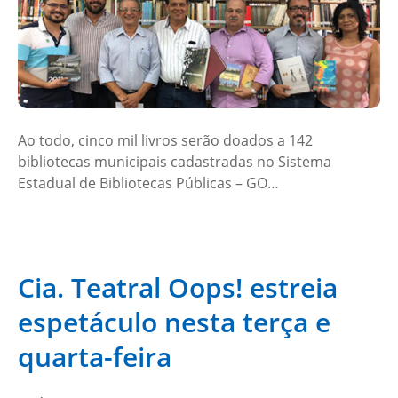
Ao todo, cinco mil livros serão doados a 142
bibliotecas municipais cadastradas no Sistema
Estadual de Bibliotecas Públicas – GO…
Cia. Teatral Oops! estreia
espetáculo nesta terça e
quarta-feira