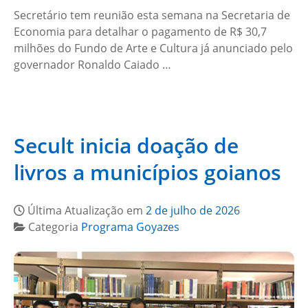
Secretário tem reunião esta semana na Secretaria de
Economia para detalhar o pagamento de R$ 30,7
milhões do Fundo de Arte e Cultura já anunciado pelo
governador Ronaldo Caiado …
Secult inicia doação de
livros a municípios goianos
Última Atualização em
2 de julho de 2026
Categoria
Programa Goyazes