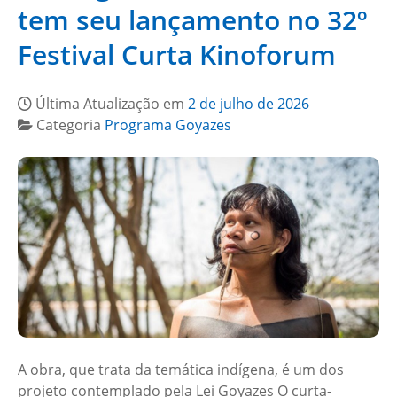
tem seu lançamento no 32º
Festival Curta Kinoforum
Última Atualização em
2 de julho de 2026
Categoria
Programa Goyazes
A obra, que trata da temática indígena, é um dos
projeto contemplado pela Lei Goyazes O curta-