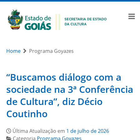
Home
Programa Goyazes
“Buscamos diálogo com a
sociedade na 3ª Conferência
de Cultura”, diz Décio
Coutinho
Última Atualização em
1 de julho de 2026
Categoria
Programa Goyazes