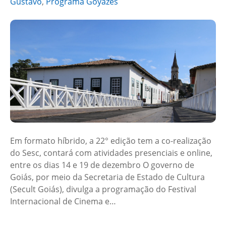
Gustavo
,
Programa Goyazes
Em formato híbrido, a 22° edição tem a co-realização
do Sesc, contará com atividades presenciais e online,
entre os dias 14 e 19 de dezembro O governo de
Goiás, por meio da Secretaria de Estado de Cultura
(Secult Goiás), divulga a programação do Festival
Internacional de Cinema e…