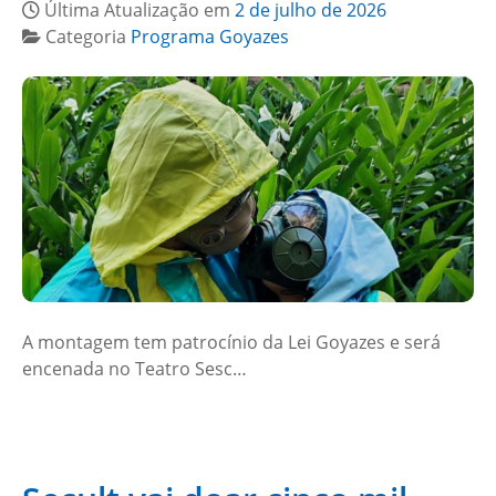
Última Atualização em
2 de julho de 2026
Categoria
Programa Goyazes
A montagem tem patrocínio da Lei Goyazes e será
encenada no Teatro Sesc…