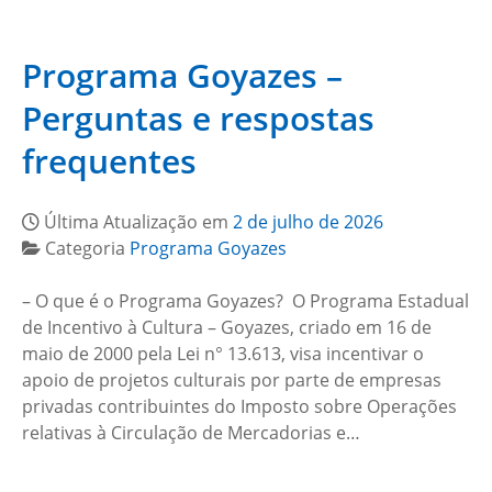
Programa Goyazes –
Perguntas e respostas
frequentes
Última Atualização em
2 de julho de 2026
Categoria
Programa Goyazes
– O que é o Programa Goyazes? O Programa Estadual
de Incentivo à Cultura – Goyazes, criado em 16 de
maio de 2000 pela Lei n° 13.613, visa incentivar o
apoio de projetos culturais por parte de empresas
privadas contribuintes do Imposto sobre Operações
relativas à Circulação de Mercadorias e…