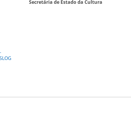
Secretária de Estado da Cultura
.
SISLOG