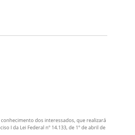
 conhecimento dos interessados, que realizará
ciso I da Lei Federal nº 14.133, de 1º de abril de