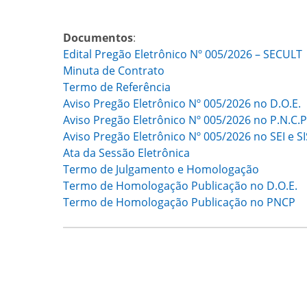
Documentos
:
Edital Pregão Eletrônico Nº 005/2026 – SECULT
Minuta de Contrato
Termo de Referência
Aviso Pregão Eletrônico Nº 005/2026 no D.O.E.
Aviso Pregão Eletrônico Nº 005/2026 no P.N.C.P
Aviso Pregão Eletrônico Nº 005/2026 no SEI e 
Ata da Sessão Eletrônica
Termo de Julgamento e Homologação
Termo de Homologação Publicação no D.O.E.
Termo de Homologação Publicação no PNCP