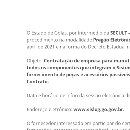
O Estado de Goiás, por intermédio da
SECULT 
procedimento na modalidade
Pregão Eletrôni
abril de 2021 e na forma do Decreto Estadual n
Objeto:
Contratação de empresa para manute
todos os componentes que integram o Sistem
fornecimento de peças e acessórios passíveis
Contrato.
Data e horário de início da sessão eletrônica d
Endereço eletrônico:
www.sislog.go.gov.br.
O fornecedor interessado em participar do cer