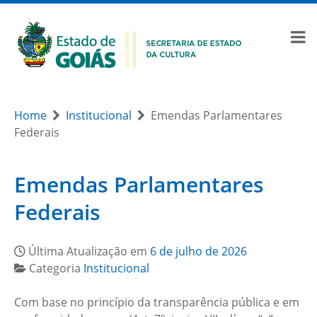
Home
Institucional
Emendas Parlamentares
Federais
Emendas Parlamentares
Federais
Última Atualização em
6 de julho de 2026
Categoria
Institucional
Com base no princípio da transparência pública e em