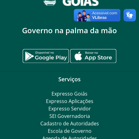
Governo na palma da mão
Serviços
Expresso Goiás
Expresso Aplicações
Expresso Servidor
SEI Governadoria
Cadastro de Autoridades
Escola de Governo
Agenda de Autoridades