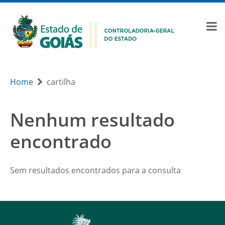
Home
cartilha
Nenhum resultado
encontrado
Sem resultados encontrados para a consulta