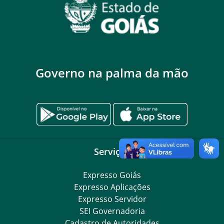
Governo na palma da mão
Serviços
Expresso Goiás
Expresso Aplicações
Expresso Servidor
SEI Governadoria
Cadastro de Autoridades