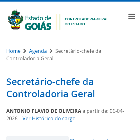
Home
Agenda
Secretário-chefe da
Controladoria Geral
Secretário-chefe da
Controladoria Geral
ANTONIO FLAVIO DE OLIVEIRA
a partir de: 06-04-
2026 –
Ver Histórico do cargo
Month