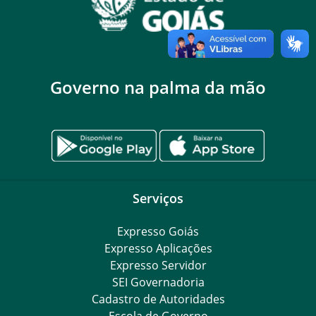
Governo na palma da mão
Serviços
Expresso Goiás
Expresso Aplicações
Expresso Servidor
SEI Governadoria
Cadastro de Autoridades
Escola de Governo