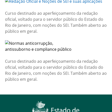
Curso destinado ao aperfeiçoamento da redação
oficial, voltado para o servidor público do Estado do
Rio de Janeiro, com noções do SEI. Também aberto ao
público em geral.
Curso destinado ao aperfeiçoamento da redação
oficial, voltado para o servidor público do Estado do
Rio de Janeiro, com noções do SEI. Também aberto ao
público em geral.