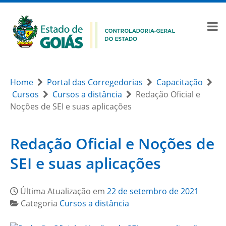
Home
Portal das Corregedorias
Capacitação
Cursos
Cursos a distância
Redação Oficial e
Noções de SEI e suas aplicações
Redação Oficial e Noções de
SEI e suas aplicações
Última Atualização em
22 de setembro de 2021
Categoria
Cursos a distância