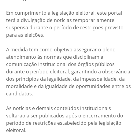
Em cumprimento à legislação eleitoral, este portal
terá a divulgação de notícias temporariamente
suspensa durante o período de restrições previsto
para as eleições.
A medida tem como objetivo assegurar o pleno
atendimento às normas que disciplinam a
comunicação institucional dos órgãos públicos
durante o período eleitoral, garantindo a observância
dos princípios da legalidade, da impessoalidade, da
moralidade e da igualdade de oportunidades entre os
candidatos.
As notícias e demais conteúdos institucionais
voltarão a ser publicados após o encerramento do
período de restrições estabelecido pela legislação
eleitoral.