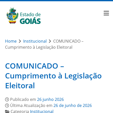
Home
Institucional
COMUNICADO –
Cumprimento à Legislação Eleitoral
COMUNICADO –
Cumprimento à Legislação
Eleitoral
Publicado em
26 junho 2026
Última Atualização em
26 de junho de 2026
Categoria
Institucional