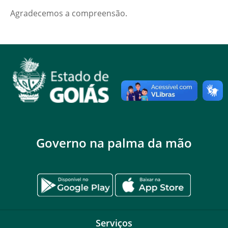
Agradecemos a compreensão.
Governo na palma da mão
Serviços