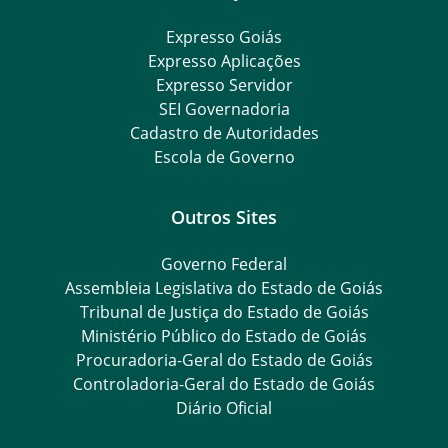
Expresso Goiás
Expresso Aplicações
Expresso Servidor
SEI Governadoria
Cadastro de Autoridades
Escola de Governo
Outros Sites
Governo Federal
Assembleia Legislativa do Estado de Goiás
Tribunal de Justiça do Estado de Goiás
Ministério Público do Estado de Goiás
Procuradoria-Geral do Estado de Goiás
Controladoria-Geral do Estado de Goiás
Diário Oficial