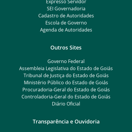
Expresso Servidor
SEI Governadoria
Cadastro de Autoridades
Escola de Governo
Agenda de Autoridades
Outros Sites
Governo Federal
Assembleia Legislativa do Estado de Goiás
Tribunal de Justiça do Estado de Goiás
Ministério Público do Estado de Goiás
Procuradoria-Geral do Estado de Goiás
Controladoria-Geral do Estado de Goiás
Diário Oficial
Transparência e Ouvidoria