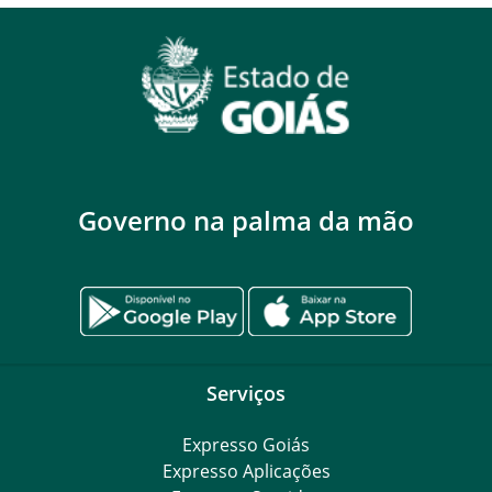
Governo na palma da mão
Serviços
Expresso Goiás
Expresso Aplicações