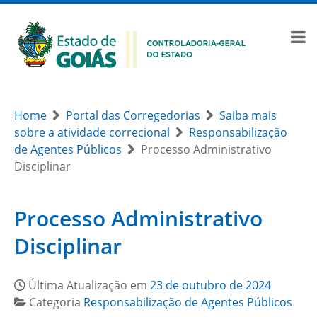
Home
Portal das Corregedorias
Saiba mais
sobre a atividade correcional
Responsabilização
de Agentes Públicos
Processo Administrativo
Disciplinar
Processo Administrativo
Disciplinar
Última Atualização em
23 de outubro de 2024
Categoria
Responsabilização de Agentes Públicos