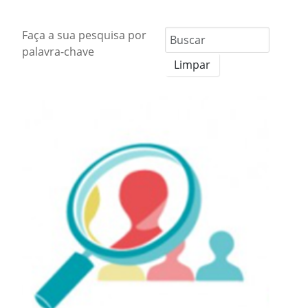
Faça a sua pesquisa por
palavra-chave
Limpar