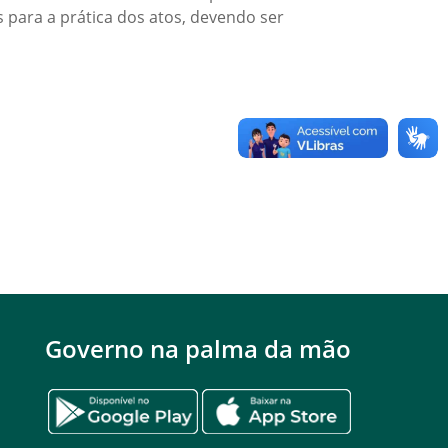
 para a prática dos atos, devendo ser
Governo na palma da mão