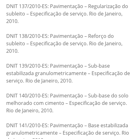
DNIT 137/2010-ES: Pavimentação – Regularização do
subleito – Especificação de serviço. Rio de Janeiro,
2010.
DNIT 138/2010-ES: Pavimentação – Reforço do
subleito – Especificação de serviço. Rio de Janeiro,
2010.
DNIT 139/2010-ES: Pavimentação – Sub-base
estabilizada granulometricamente – Especificação de
serviço. Rio de Janeiro, 2010.
DNIT 140/2010-ES: Pavimentação – Sub-base do solo
melhorado com cimento – Especificação de serviço.
Rio de Janeiro, 2010.
DNIT 141/2010-ES: Pavimentação – Base estabilizada
granulometricamente – Especificação de serviço. Rio