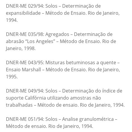
DNER-ME 029/94: Solos – Determinação de
expansibilidade – Método de Ensaio. Rio de Janeiro,
1994.
DNER-ME 035/98: Agregados – Determinação de
abrasão “Los Angeles” – Método de Ensaio. Rio de
Janeiro, 1998.
DNER-ME 043/95: Misturas betuminosas a quente –
Ensaio Marshall – Método de Ensaio. Rio de Janeiro,
1995.
DNER-ME 049/94: Solos – Determinação do índice de
suporte Califórnia utilizando amostras não
trabalhadas – Método de ensaio. Rio de Janeiro, 1994.
DNER-ME 051/94: Solos – Analise granulométrica –
Método de ensaio. Rio de Janeiro, 1994.