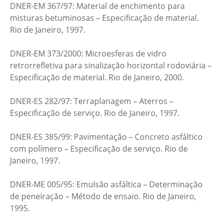
DNER-EM 367/97: Material de enchimento para
misturas betuminosas – Especificação de material.
Rio de Janeiro, 1997.
DNER-EM 373/2000: Microesferas de vidro
retrorrefletiva para sinalização horizontal rodoviária –
Especificação de material. Rio de Janeiro, 2000.
DNER-ES 282/97: Terraplanagem – Aterros –
Especificação de serviço. Rio de Janeiro, 1997.
DNER-ES 385/99: Pavimentação – Concreto asfáltico
com polímero – Especificação de serviço. Rio de
Janeiro, 1997.
DNER-ME 005/95: Emulsão asfáltica – Determinação
de peneiração – Método de ensaio. Rio de Janeiro,
1995.