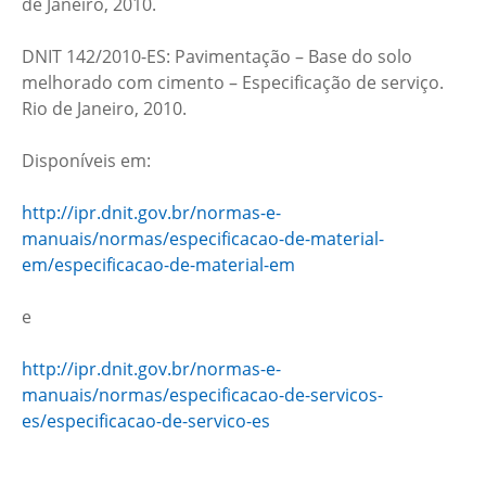
de Janeiro, 2010.
DNIT 142/2010-ES: Pavimentação – Base do solo
melhorado com cimento – Especificação de serviço.
Rio de Janeiro, 2010.
Disponíveis em:
http://ipr.dnit.gov.br/normas-e-
manuais/normas/especificacao-de-material-
em/especificacao-de-material-em
e
http://ipr.dnit.gov.br/normas-e-
manuais/normas/especificacao-de-servicos-
es/especificacao-de-servico-es