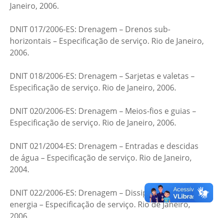
Janeiro, 2006.
DNIT 017/2006-ES: Drenagem – Drenos sub-
horizontais – Especificação de serviço. Rio de Janeiro,
2006.
DNIT 018/2006-ES: Drenagem – Sarjetas e valetas –
Especificação de serviço. Rio de Janeiro, 2006.
DNIT 020/2006-ES: Drenagem – Meios-fios e guias –
Especificação de serviço. Rio de Janeiro, 2006.
DNIT 021/2004-ES: Drenagem – Entradas e descidas
de água – Especificação de serviço. Rio de Janeiro,
2004.
DNIT 022/2006-ES: Drenagem – Dissipadores de
energia – Especificação de serviço. Rio de Janeiro,
2006.