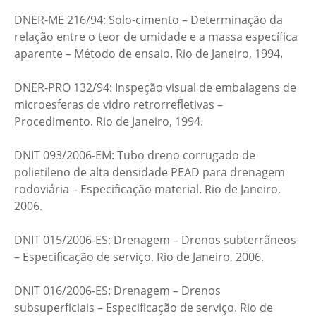
DNER-ME 216/94: Solo-cimento – Determinação da
relação entre o teor de umidade e a massa específica
aparente – Método de ensaio. Rio de Janeiro, 1994.
DNER-PRO 132/94: Inspeção visual de embalagens de
microesferas de vidro retrorrefletivas –
Procedimento. Rio de Janeiro, 1994.
DNIT 093/2006-EM: Tubo dreno corrugado de
polietileno de alta densidade PEAD para drenagem
rodoviária – Especificação material. Rio de Janeiro,
2006.
DNIT 015/2006-ES: Drenagem – Drenos subterrâneos
– Especificação de serviço. Rio de Janeiro, 2006.
DNIT 016/2006-ES: Drenagem – Drenos
subsuperficiais – Especificação de serviço. Rio de