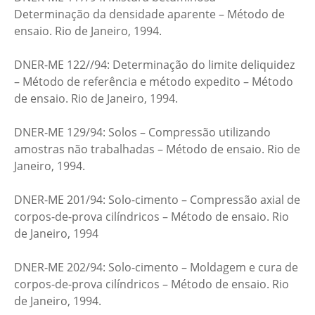
Determinação da densidade aparente – Método de
ensaio. Rio de Janeiro, 1994.
DNER-ME 122//94: Determinação do limite deliquidez
– Método de referência e método expedito – Método
de ensaio. Rio de Janeiro, 1994.
DNER-ME 129/94: Solos – Compressão utilizando
amostras não trabalhadas – Método de ensaio. Rio de
Janeiro, 1994.
DNER-ME 201/94: Solo-cimento – Compressão axial de
corpos-de-prova cilíndricos – Método de ensaio. Rio
de Janeiro, 1994
DNER-ME 202/94: Solo-cimento – Moldagem e cura de
corpos-de-prova cilíndricos – Método de ensaio. Rio
de Janeiro, 1994.