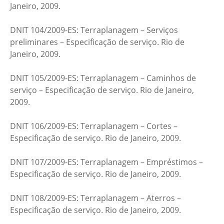
Janeiro, 2009.
DNIT 104/2009-ES: Terraplanagem – Serviços
preliminares – Especificação de serviço. Rio de
Janeiro, 2009.
DNIT 105/2009-ES: Terraplanagem – Caminhos de
serviço – Especificação de serviço. Rio de Janeiro,
2009.
DNIT 106/2009-ES: Terraplanagem – Cortes –
Especificação de serviço. Rio de Janeiro, 2009.
DNIT 107/2009-ES: Terraplanagem – Empréstimos –
Especificação de serviço. Rio de Janeiro, 2009.
DNIT 108/2009-ES: Terraplanagem – Aterros –
Especificação de serviço. Rio de Janeiro, 2009.