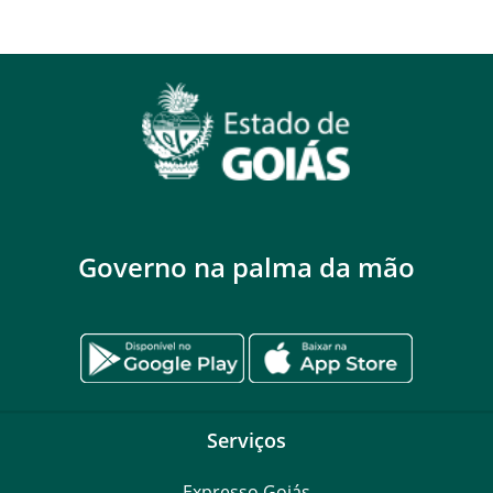
Governo na palma da mão
Serviços
Expresso Goiás