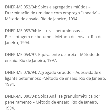
DNER-ME 052/94: Solos e agregados miúdos –
Dterminação de umidade com emprego “speedy” –
Método de ensaio. Rio de Janeiro, 1994.
DNER-ME 053/94: Misturas betuminosas –
Percentagem de betume – Método de ensaio. Rio de
Janeiro, 1994.
DNER-ME 054/97: Equivalente de areia – Método de
ensaio. Rio de Janeiro, 1997.
DNER-ME 078/94: Agregado Graúdo – Adesividade e
ligante betuminoso -Método de ensaio. Rio de Janeiro,
1994.
DNER-ME 080/94: Solos Análise granulométrica por
peneiramento – Método de ensaio. Rio de Janeiro,
1994.