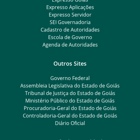
Expresso Aplicações
Expresso Servidor
SEI Governadoria
Cadastro de Autoridades
Escola de Governo
Agenda de Autoridades
Outros Sites
Governo Federal
Assembleia Legislativa do Estado de Goiás
Tribunal de Justiça do Estado de Goiás
Ministério Público do Estado de Goiás
Procuradoria-Geral do Estado de Goiás
Controladoria-Geral do Estado de Goiás
Diário Oficial