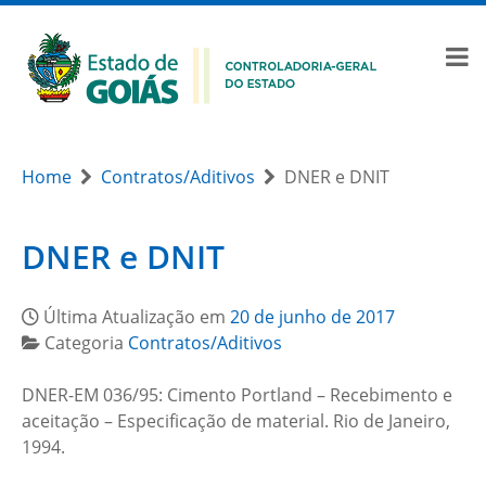
Home
Contratos/Aditivos
DNER e DNIT
DNER e DNIT
Última Atualização em
20 de junho de 2017
Categoria
Contratos/Aditivos
DNER-EM 036/95: Cimento Portland – Recebimento e
aceitação – Especificação de material. Rio de Janeiro,
1994.