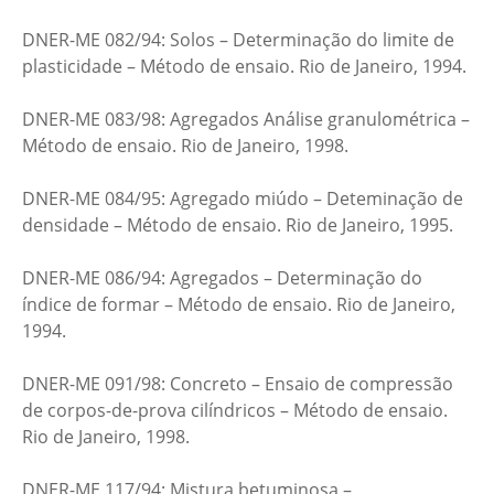
DNER-ME 082/94: Solos – Determinação do limite de
plasticidade – Método de ensaio. Rio de Janeiro, 1994.
DNER-ME 083/98: Agregados Análise granulométrica –
Método de ensaio. Rio de Janeiro, 1998.
DNER-ME 084/95: Agregado miúdo – Deteminação de
densidade – Método de ensaio. Rio de Janeiro, 1995.
DNER-ME 086/94: Agregados – Determinação do
índice de formar – Método de ensaio. Rio de Janeiro,
1994.
DNER-ME 091/98: Concreto – Ensaio de compressão
de corpos-de-prova cilíndricos – Método de ensaio.
Rio de Janeiro, 1998.
DNER-ME 117/94: Mistura betuminosa –