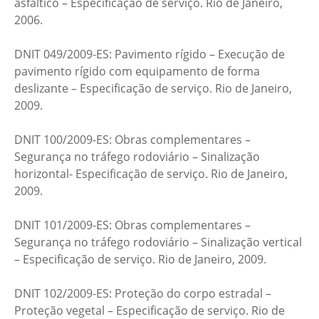
asfáltico – Especificação de serviço. Rio de Janeiro,
2006.
DNIT 049/2009-ES: Pavimento rígido – Execução de
pavimento rígido com equipamento de forma
deslizante – Especificação de serviço. Rio de Janeiro,
2009.
DNIT 100/2009-ES: Obras complementares –
Segurança no tráfego rodoviário – Sinalização
horizontal- Especificação de serviço. Rio de Janeiro,
2009.
DNIT 101/2009-ES: Obras complementares –
Segurança no tráfego rodoviário – Sinalização vertical
– Especificação de serviço. Rio de Janeiro, 2009.
DNIT 102/2009-ES: Proteção do corpo estradal –
Proteção vegetal – Especificação de serviço. Rio de