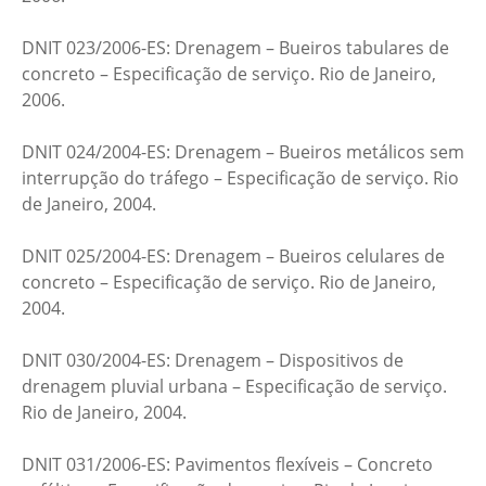
DNIT 023/2006-ES: Drenagem – Bueiros tabulares de
concreto – Especificação de serviço. Rio de Janeiro,
2006.
DNIT 024/2004-ES: Drenagem – Bueiros metálicos sem
interrupção do tráfego – Especificação de serviço. Rio
de Janeiro, 2004.
DNIT 025/2004-ES: Drenagem – Bueiros celulares de
concreto – Especificação de serviço. Rio de Janeiro,
2004.
DNIT 030/2004-ES: Drenagem – Dispositivos de
drenagem pluvial urbana – Especificação de serviço.
Rio de Janeiro, 2004.
DNIT 031/2006-ES: Pavimentos flexíveis – Concreto