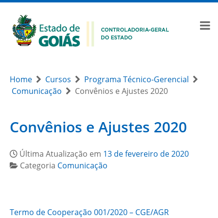
Home
Cursos
Programa Técnico-Gerencial
Comunicação
Convênios e Ajustes 2020
Convênios e Ajustes 2020
Última Atualização em
13 de fevereiro de 2020
Categoria
Comunicação
Termo de Cooperação 001/2020 – CGE/AGR