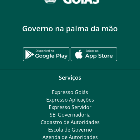
Governo na palma da mão
Serviços
Expresso Goiás
Expresso Aplicações
Expresso Servidor
SEI Governadoria
Cadastro de Autoridades
Escola de Governo
Agenda de Autoridades