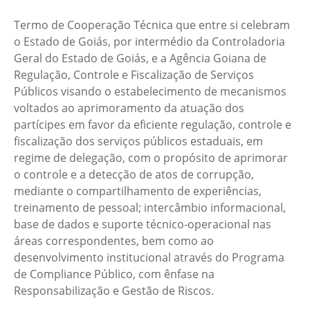
Termo de Cooperação Técnica que entre si celebram
o Estado de Goiás, por intermédio da Controladoria
Geral do Estado de Goiás, e a Agência Goiana de
Regulação, Controle e Fiscalização de Serviços
Públicos visando o estabelecimento de mecanismos
voltados ao aprimoramento da atuação dos
partícipes em favor da eficiente regulação, controle e
fiscalização dos serviços públicos estaduais, em
regime de delegação, com o propósito de aprimorar
o controle e a detecção de atos de corrupção,
mediante o compartilhamento de experiências,
treinamento de pessoal; intercâmbio informacional,
base de dados e suporte técnico-operacional nas
áreas correspondentes, bem como ao
desenvolvimento institucional através do Programa
de Compliance Público, com ênfase na
Responsabilização e Gestão de Riscos.