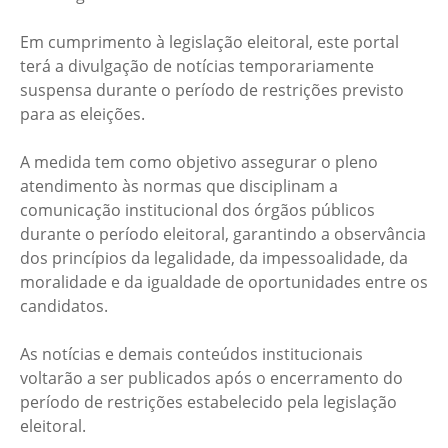
Em cumprimento à legislação eleitoral, este portal
terá a divulgação de notícias temporariamente
suspensa durante o período de restrições previsto
para as eleições.
A medida tem como objetivo assegurar o pleno
atendimento às normas que disciplinam a
comunicação institucional dos órgãos públicos
durante o período eleitoral, garantindo a observância
dos princípios da legalidade, da impessoalidade, da
moralidade e da igualdade de oportunidades entre os
candidatos.
As notícias e demais conteúdos institucionais
voltarão a ser publicados após o encerramento do
período de restrições estabelecido pela legislação
eleitoral.