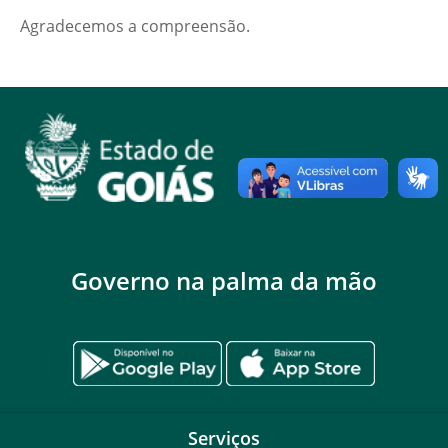
Agradecemos a compreensão.
Governo na palma da mão
Serviços