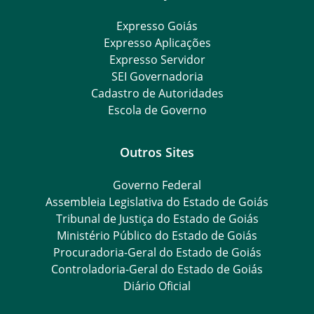
Expresso Goiás
Expresso Aplicações
Expresso Servidor
SEI Governadoria
Cadastro de Autoridades
Escola de Governo
Outros Sites
Governo Federal
Assembleia Legislativa do Estado de Goiás
Tribunal de Justiça do Estado de Goiás
Ministério Público do Estado de Goiás
Procuradoria-Geral do Estado de Goiás
Controladoria-Geral do Estado de Goiás
Diário Oficial