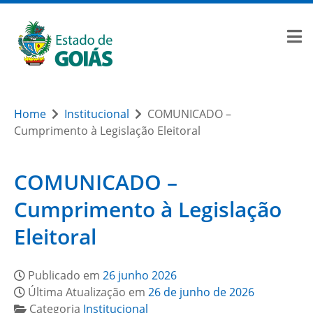
Home
Institucional
COMUNICADO –
Cumprimento à Legislação Eleitoral
COMUNICADO –
Cumprimento à Legislação
Eleitoral
Publicado em
26 junho 2026
Última Atualização em
26 de junho de 2026
Categoria
Institucional