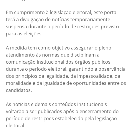
Em cumprimento à legislação eleitoral, este portal
terá a divulgação de notícias temporariamente
suspensa durante o período de restrições previsto
para as eleições.
A medida tem como objetivo assegurar o pleno
atendimento às normas que disciplinam a
comunicação institucional dos órgãos públicos
durante o período eleitoral, garantindo a observância
dos princípios da legalidade, da impessoalidade, da
moralidade e da igualdade de oportunidades entre os
candidatos.
As notícias e demais conteúdos institucionais
voltarão a ser publicados após o encerramento do
período de restrições estabelecido pela legislação
eleitoral.