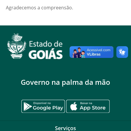
Agradecemos a compreensão.
Governo na palma da mão
Serviços