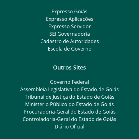
Expresso Goiás
Expresso Aplicações
Expresso Servidor
SEI Governadoria
Cadastro de Autoridades
Escola de Governo
Outros Sites
Governo Federal
Assembleia Legislativa do Estado de Goiás
Tribunal de Justiça do Estado de Goiás
Ministério Público do Estado de Goiás
Procuradoria-Geral do Estado de Goiás
Controladoria-Geral do Estado de Goiás
Diário Oficial