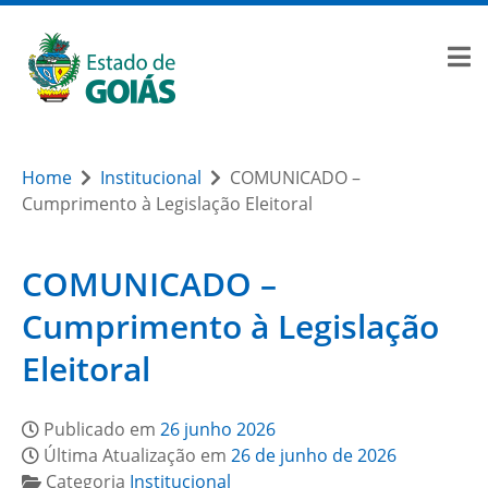
Home
Institucional
COMUNICADO –
Cumprimento à Legislação Eleitoral
COMUNICADO –
Cumprimento à Legislação
Eleitoral
Publicado em
26 junho 2026
Última Atualização em
26 de junho de 2026
Categoria
Institucional