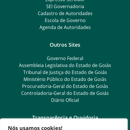
SEI Governadoria
Cadastro de Autoridades
Escola de Governo
Agenda de Autoridades
Outros Sites
Governo Federal
Assembleia Legislativa do Estado de Goiás
Tribunal de Justiça do Estado de Goiás
Ministério Público do Estado de Goiás
Procuradoria-Geral do Estado de Goiás
Controladoria-Geral do Estado de Goiás
Diário Oficial
Transparência e Ouvidoria
Nós usamos cookies!