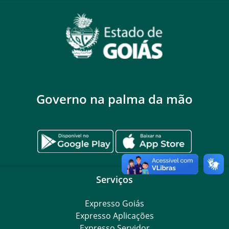
Governo na palma da mão
Serviços
Expresso Goiás
Expresso Aplicações
Expresso Servidor