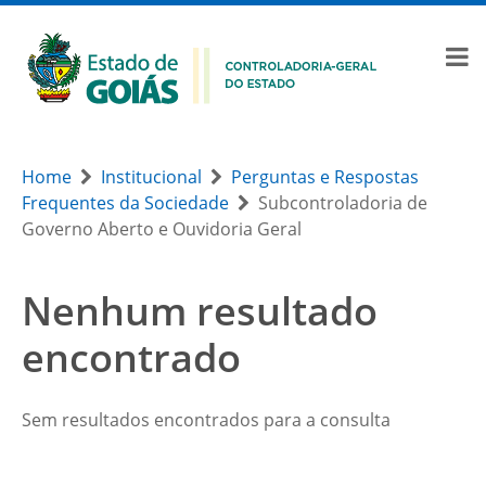
Home
Institucional
Perguntas e Respostas
Frequentes da Sociedade
Subcontroladoria de
Governo Aberto e Ouvidoria Geral
Nenhum resultado
encontrado
Sem resultados encontrados para a consulta