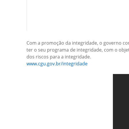
Com a promoção da integridade, o governo cons
ter o seu programa de integridade, com o obje
dos riscos para a integridade.
www.cgu.gov.br/integridade