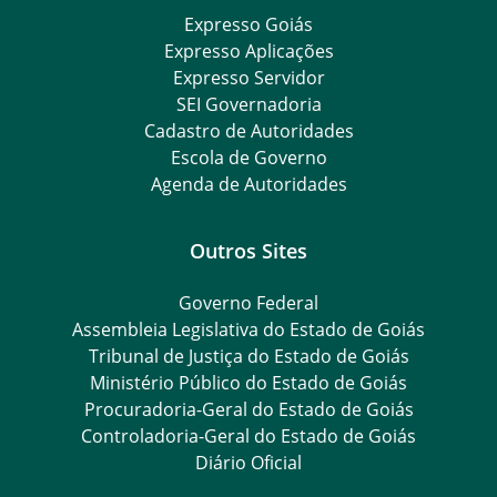
Expresso Goiás
Expresso Aplicações
Expresso Servidor
SEI Governadoria
Cadastro de Autoridades
Escola de Governo
Agenda de Autoridades
Outros Sites
Governo Federal
Assembleia Legislativa do Estado de Goiás
Tribunal de Justiça do Estado de Goiás
Ministério Público do Estado de Goiás
Procuradoria-Geral do Estado de Goiás
Controladoria-Geral do Estado de Goiás
Diário Oficial