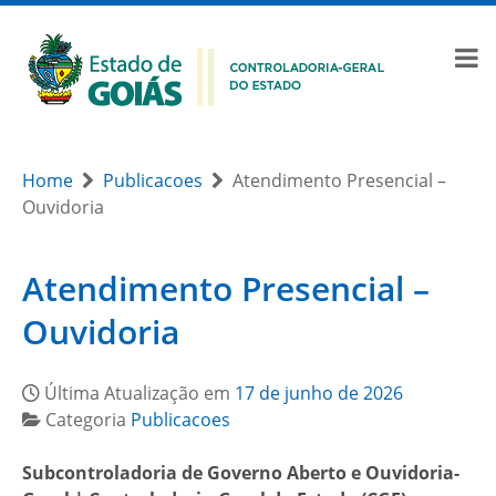
Home
Publicacoes
Atendimento Presencial –
Ouvidoria
Atendimento Presencial –
Ouvidoria
Última Atualização em
17 de junho de 2026
Categoria
Publicacoes
Subcontroladoria de Governo Aberto e Ouvidoria-