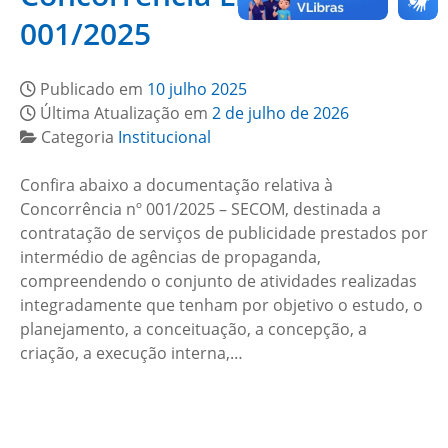
001/2025
Publicado em
10 julho 2025
Última Atualização em
2 de julho de 2026
Categoria
Institucional
Confira abaixo a documentação relativa à
Concorrência nº 001/2025 – SECOM, destinada a
contratação de serviços de publicidade prestados por
intermédio de agências de propaganda,
compreendendo o conjunto de atividades realizadas
integradamente que tenham por objetivo o estudo, o
planejamento, a conceituação, a concepção, a
criação, a execução interna,…