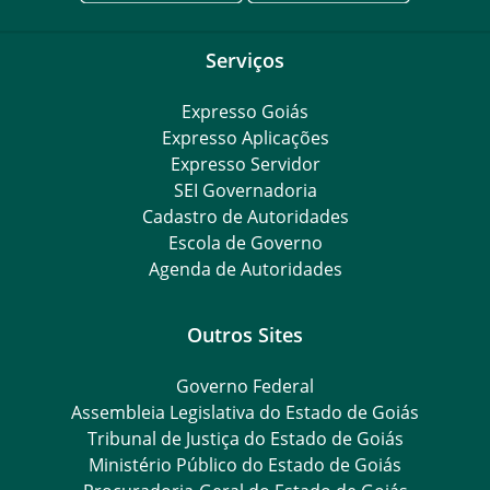
Serviços
Expresso Goiás
Expresso Aplicações
Expresso Servidor
SEI Governadoria
Cadastro de Autoridades
Escola de Governo
Agenda de Autoridades
Outros Sites
Governo Federal
Assembleia Legislativa do Estado de Goiás
Tribunal de Justiça do Estado de Goiás
Ministério Público do Estado de Goiás