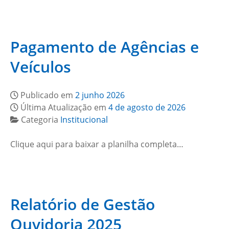
Pagamento de Agências e
Veículos
Publicado em
2 junho 2026
Última Atualização em
4 de agosto de 2026
Categoria
Institucional
Clique aqui para baixar a planilha completa…
Relatório de Gestão
Ouvidoria 2025