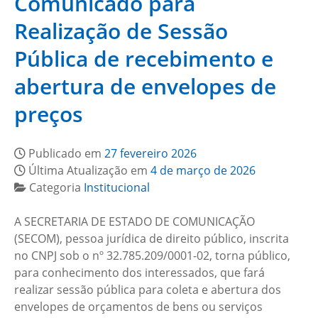
Comunicado para
Realização de Sessão
Pública de recebimento e
abertura de envelopes de
preços
Publicado em
27 fevereiro 2026
Última Atualização em
4 de março de 2026
Categoria
Institucional
A SECRETARIA DE ESTADO DE COMUNICAÇÃO
(SECOM), pessoa jurídica de direito público, inscrita
no CNPJ sob o nº 32.785.209/0001-02, torna público,
para conhecimento dos interessados, que fará
realizar sessão pública para coleta e abertura dos
envelopes de orçamentos de bens ou serviços