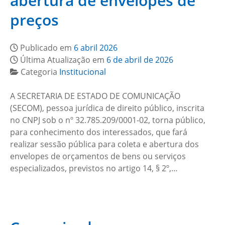
abertura de envelopes de
preços
Publicado em
6 abril 2026
Última Atualização em
6 de abril de 2026
Categoria
Institucional
A SECRETARIA DE ESTADO DE COMUNICAÇÃO
(SECOM), pessoa jurídica de direito público, inscrita
no CNPJ sob o nº 32.785.209/0001-02, torna público,
para conhecimento dos interessados, que fará
realizar sessão pública para coleta e abertura dos
envelopes de orçamentos de bens ou serviços
especializados, previstos no artigo 14, § 2º,…