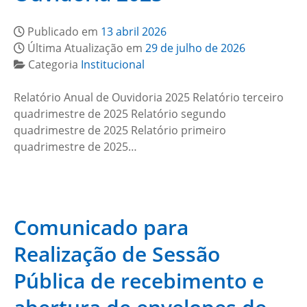
Publicado em
13 abril 2026
Última Atualização em
29 de julho de 2026
Categoria
Institucional
Relatório Anual de Ouvidoria 2025 Relatório terceiro
quadrimestre de 2025 Relatório segundo
quadrimestre de 2025 Relatório primeiro
quadrimestre de 2025…
Comunicado para
Realização de Sessão
Pública de recebimento e