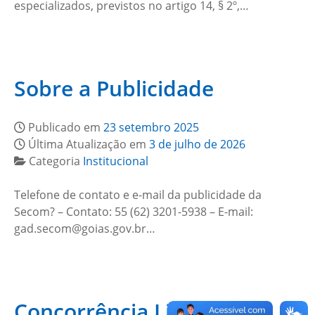
especializados, previstos no artigo 14, § 2º,…
Sobre a Publicidade
Publicado em
23 setembro 2025
Última Atualização em
3 de julho de 2026
Categoria
Institucional
Telefone de contato e e-mail da publicidade da
Secom? – Contato: 55 (62) 3201-5938 – E-mail:
gad.secom@goias.gov.br…
Concorrência Licitação nº