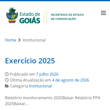
Home
Institucional
Exercício 2025
Publicado em
7 julho 2026
Última Atualização em
4 de agosto de 2026
Categoria
Institucional
Relatório monitoramento 2025Baixar Relatório PPA
2025Baixar…