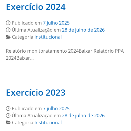
Exercício 2024
Publicado em
7 julho 2025
Última Atualização em
28 de julho de 2026
Categoria
Institucional
Relatório monitoratamento 2024Baixar Relatório PPA
2024Baixar…
Exercício 2023
Publicado em
7 julho 2025
Última Atualização em
28 de julho de 2026
Categoria
Institucional