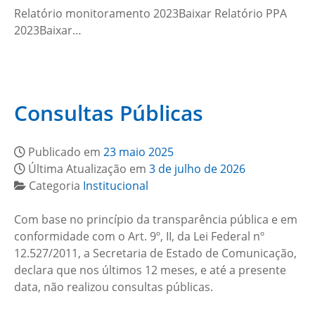
Relatório monitoramento 2023Baixar Relatório PPA
2023Baixar…
Consultas Públicas
Publicado em
23 maio 2025
Última Atualização em
3 de julho de 2026
Categoria
Institucional
Com base no princípio da transparência pública e em
conformidade com o Art. 9º, II, da Lei Federal nº
12.527/2011, a Secretaria de Estado de Comunicação,
declara que nos últimos 12 meses, e até a presente
data, não realizou consultas públicas.