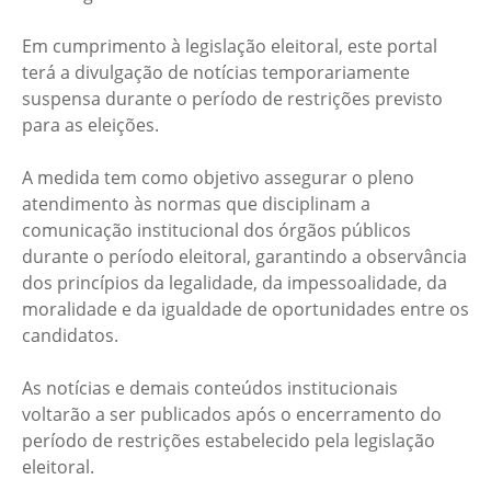
Em cumprimento à legislação eleitoral, este portal
terá a divulgação de notícias temporariamente
suspensa durante o período de restrições previsto
para as eleições.
A medida tem como objetivo assegurar o pleno
atendimento às normas que disciplinam a
comunicação institucional dos órgãos públicos
durante o período eleitoral, garantindo a observância
dos princípios da legalidade, da impessoalidade, da
moralidade e da igualdade de oportunidades entre os
candidatos.
As notícias e demais conteúdos institucionais
voltarão a ser publicados após o encerramento do
período de restrições estabelecido pela legislação
eleitoral.