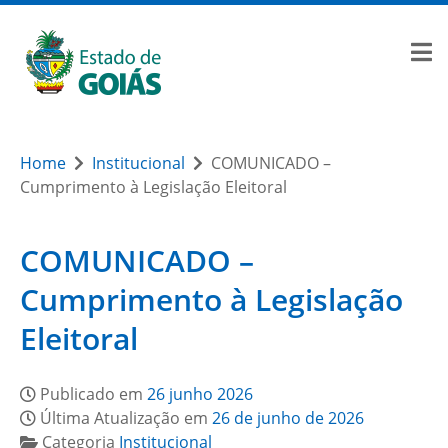
Home
Institucional
COMUNICADO –
Cumprimento à Legislação Eleitoral
COMUNICADO –
Cumprimento à Legislação
Eleitoral
Publicado em
26 junho 2026
Última Atualização em
26 de junho de 2026
Categoria
Institucional