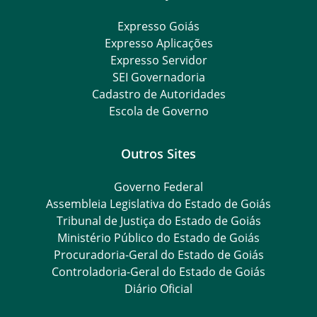
Expresso Goiás
Expresso Aplicações
Expresso Servidor
SEI Governadoria
Cadastro de Autoridades
Escola de Governo
Outros Sites
Governo Federal
Assembleia Legislativa do Estado de Goiás
Tribunal de Justiça do Estado de Goiás
Ministério Público do Estado de Goiás
Procuradoria-Geral do Estado de Goiás
Controladoria-Geral do Estado de Goiás
Diário Oficial