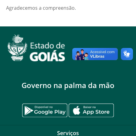
Agradecemos a compreensão.
Governo na palma da mão
Serviços