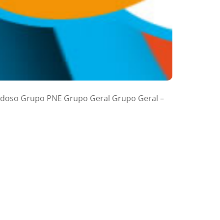
 Idoso Grupo PNE Grupo Geral Grupo Geral –