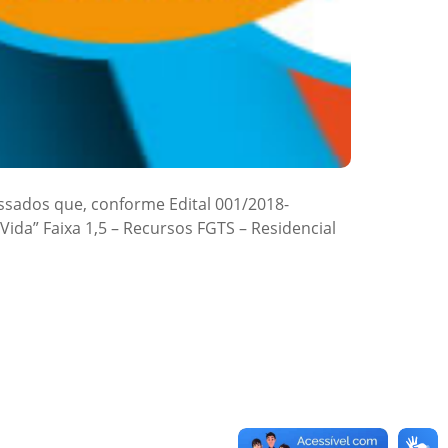
ssados que, conforme Edital 001/2018-
da” Faixa 1,5 – Recursos FGTS – Residencial