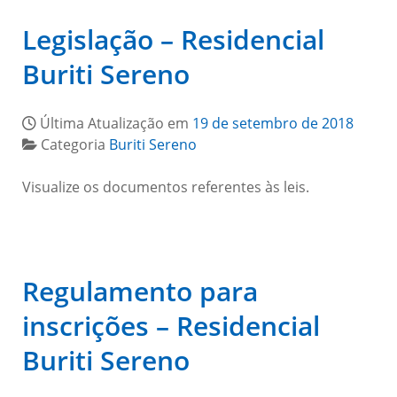
Legislação – Residencial
Buriti Sereno
Última Atualização em
19 de setembro de 2018
Categoria
Buriti Sereno
Visualize os documentos referentes às leis.
Regulamento para
inscrições – Residencial
Buriti Sereno