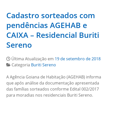
Cadastro sorteados com
pendências AGEHAB e
CAIXA – Residencial Buriti
Sereno
Última Atualização em
19 de setembro de 2018
Categoria
Buriti Sereno
A Agência Goiana de Habitação (AGEHAB) informa
que após análise da documentação apresentada
das famílias sorteados conforme Edital 002/2017
para moradias nos residenciais Buriti Sereno.