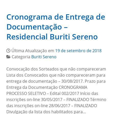
Cronograma de Entrega de
Documentação –
Residencial Buriti Sereno
Última Atualização em
19 de setembro de 2018
Categoria
Buriti Sereno
Convocação dos Sorteados que não compareceram
Lista dos Convocados que não compareceram para
entrega de documentação – 30/08/2017. Prazo para
Entrega da Documentação CRONOGRAMA
PROCESSO SELETIVO – Edital 002/2017 Início das
inscrições on-line 30/05/2017 – FINALIZADO Término
das inscrições on-line 28/06/2017 – FINALIZADO
Divulgação da lista dos habilitados para…