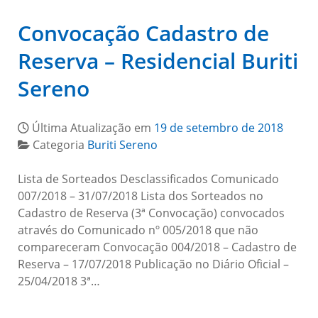
Convocação Cadastro de
Reserva – Residencial Buriti
Sereno
Última Atualização em
19 de setembro de 2018
Categoria
Buriti Sereno
Lista de Sorteados Desclassificados Comunicado
007/2018 – 31/07/2018 Lista dos Sorteados no
Cadastro de Reserva (3ª Convocação) convocados
através do Comunicado nº 005/2018 que não
compareceram Convocação 004/2018 – Cadastro de
Reserva – 17/07/2018 Publicação no Diário Oficial –
25/04/2018 3ª…