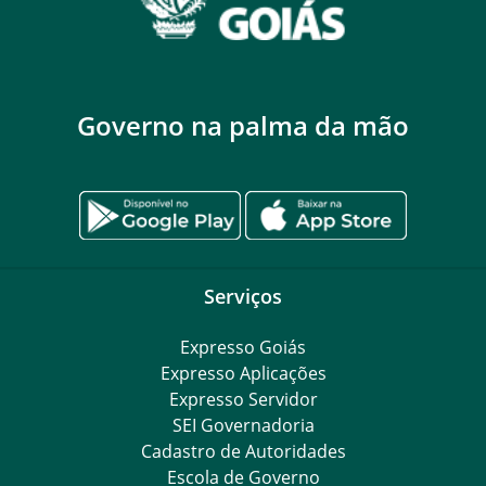
Governo na palma da mão
Serviços
Expresso Goiás
Expresso Aplicações
Expresso Servidor
SEI Governadoria
Cadastro de Autoridades
Escola de Governo