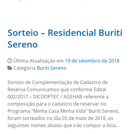
Sorteio – Residencial Buriti
Sereno
Última Atualização em
19 de setembro de 2018
Categoria
Buriti Sereno
Sorteio de Complementação de Cadastro de
Reserva Comunicamos que conforme Edital
002/2017 – DICOOPTEC / AGEHAB referente a
composição para o cadastro de reservar no
Programa "Minha Casa Minha Vida" Buriti Sereno,
foram sorteados no dia 03 de maio de 2018, os
seguintes nomes abaixo que irão compor a lista…