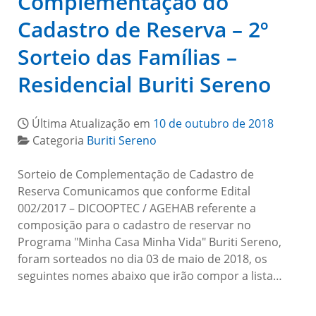
Complementação do
Cadastro de Reserva – 2º
Sorteio das Famílias –
Residencial Buriti Sereno
Última Atualização em
10 de outubro de 2018
Categoria
Buriti Sereno
Sorteio de Complementação de Cadastro de
Reserva Comunicamos que conforme Edital
002/2017 – DICOOPTEC / AGEHAB referente a
composição para o cadastro de reservar no
Programa "Minha Casa Minha Vida" Buriti Sereno,
foram sorteados no dia 03 de maio de 2018, os
seguintes nomes abaixo que irão compor a lista…