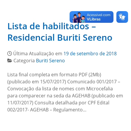
Lista de habilitados –
Residencial Buriti Sereno
Última Atualização em
19 de setembro de 2018
Categoria
Buriti Sereno
Lista final completa em formato PDF (2Mb)
(publicado em 15/07/2017) Comunicado 001/2017 –
Convocação da lista de nomes com Microcefalia
para comparecer na seda da AGEHAB (publicado em
11/07/2017) Consulta detalhada por CPF Edital
002/2017- AGEHAB – Regulamento…