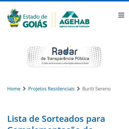
Home
Projetos Residenciais
Buriti Sereno
Lista de Sorteados para