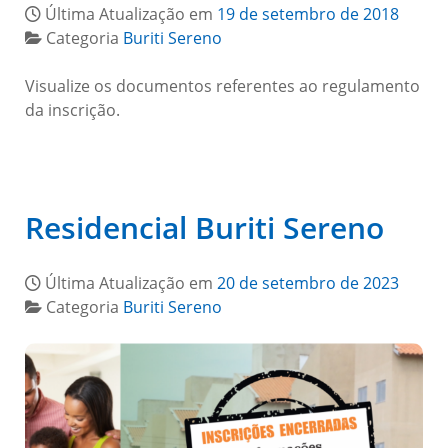
Última Atualização em
19 de setembro de 2018
Categoria
Buriti Sereno
Visualize os documentos referentes ao regulamento
da inscrição.
Residencial Buriti Sereno
Última Atualização em
20 de setembro de 2023
Categoria
Buriti Sereno