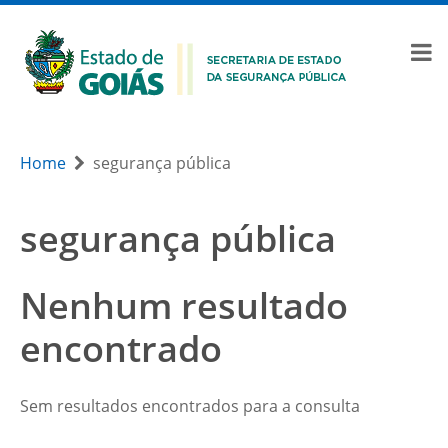
Home
segurança pública
segurança pública
Nenhum resultado
encontrado
Sem resultados encontrados para a consulta