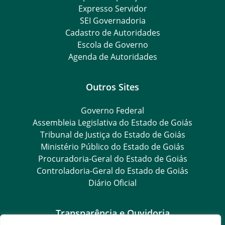
Expresso Servidor
SEI Governadoria
Cadastro de Autoridades
Escola de Governo
Agenda de Autoridades
Outros Sites
Governo Federal
Assembleia Legislativa do Estado de Goiás
Tribunal de Justiça do Estado de Goiás
Ministério Público do Estado de Goiás
Procuradoria-Geral do Estado de Goiás
Controladoria-Geral do Estado de Goiás
Diário Oficial
Transparência e Ouvidoria