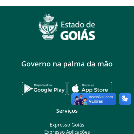
Governo na palma da mão
Serviços
Expresso Goiás
Expresso Aplicações