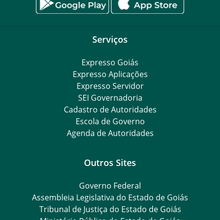
Serviços
Expresso Goiás
Expresso Aplicações
Expresso Servidor
SEI Governadoria
Cadastro de Autoridades
Escola de Governo
Agenda de Autoridades
Outros Sites
Governo Federal
Assembleia Legislativa do Estado de Goiás
Tribunal de Justiça do Estado de Goiás