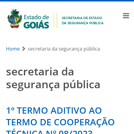
Home
secretaria da segurança pública
secretaria da
segurança pública
1º TERMO ADITIVO AO
TERMO DE COOPERAÇÃO
TÉCNICA Nº 08/2023