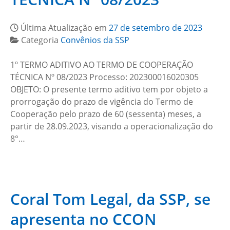
Última Atualização em
27 de setembro de 2023
Categoria
Convênios da SSP
1º TERMO ADITIVO AO TERMO DE COOPERAÇÃO
TÉCNICA Nº 08/2023 Processo: 202300016020305
OBJETO: O presente termo aditivo tem por objeto a
prorrogação do prazo de vigência do Termo de
Cooperação pelo prazo de 60 (sessenta) meses, a
partir de 28.09.2023, visando a operacionalização do
8°…
Coral Tom Legal, da SSP, se
apresenta no CCON