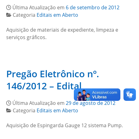
Última Atualização em
6 de setembro de 2012
Categoria
Editais em Aberto
Aquisição de materiais de expediente, limpeza e
serviços gráficos.
Pregão Eletrônico nº.
146/2012 – Edital
Última Atualização em
29 de agosto de 2012
Categoria
Editais em Aberto
Aquisição de Espingarda Gauge 12 sistema Pump.