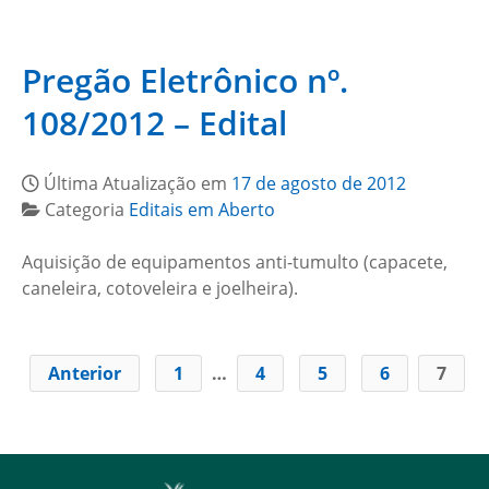
Pregão Eletrônico nº.
108/2012 – Edital
Última Atualização em
17 de agosto de 2012
Categoria
Editais em Aberto
Aquisição de equipamentos anti-tumulto (capacete,
caneleira, cotoveleira e joelheira).
Anterior
1
…
4
5
6
7