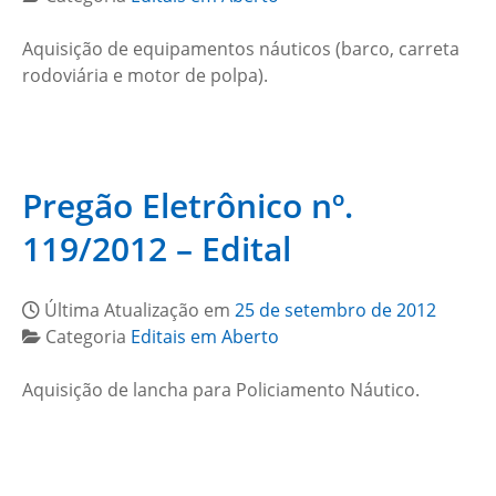
Aquisição de equipamentos náuticos (barco, carreta
rodoviária e motor de polpa).
Pregão Eletrônico nº.
119/2012 – Edital
Última Atualização em
25 de setembro de 2012
Categoria
Editais em Aberto
Aquisição de lancha para Policiamento Náutico.