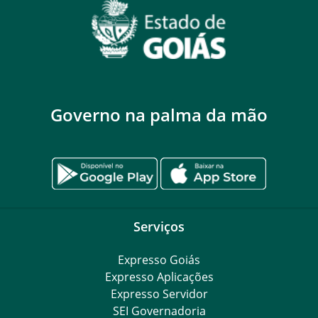
Governo na palma da mão
Serviços
Expresso Goiás
Expresso Aplicações
Expresso Servidor
SEI Governadoria