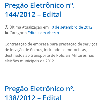
Pregão Eletrônico nº.
144/2012 – Edital
Última Atualização em
10 de setembro de 2012
Categoria
Editais em Aberto
Contratação de empresa para prestação de serviços
de locação de ônibus, incluindo os motoristas,
destinados ao transporte de Policiais Militares nas
eleições municipais de 2012.
Pregão Eletrônico nº.
138/2012 – Edital