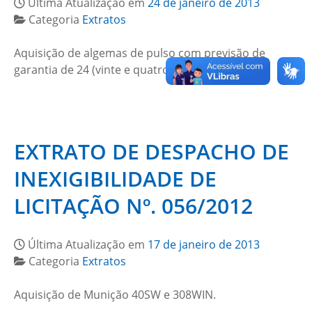
Última Atualização em
24 de janeiro de 2013
Categoria
Extratos
Aquisição de algemas de pulso com previsão de
garantia de 24 (vinte e quatro) meses.
EXTRATO DE DESPACHO DE
INEXIGIBILIDADE DE
LICITAÇÃO Nº. 056/2012
Última Atualização em
17 de janeiro de 2013
Categoria
Extratos
Aquisição de Munição 40SW e 308WIN.