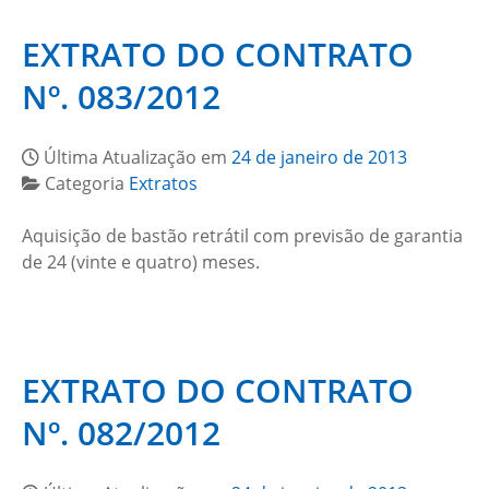
EXTRATO DO CONTRATO
Nº. 083/2012
Última Atualização em
24 de janeiro de 2013
Categoria
Extratos
Aquisição de bastão retrátil com previsão de garantia
de 24 (vinte e quatro) meses.
EXTRATO DO CONTRATO
Nº. 082/2012