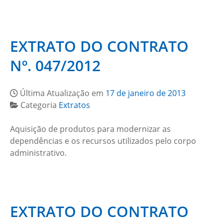
EXTRATO DO CONTRATO
Nº. 047/2012
Última Atualização em
17 de janeiro de 2013
Categoria
Extratos
Aquisição de produtos para modernizar as
dependências e os recursos utilizados pelo corpo
administrativo.
EXTRATO DO CONTRATO