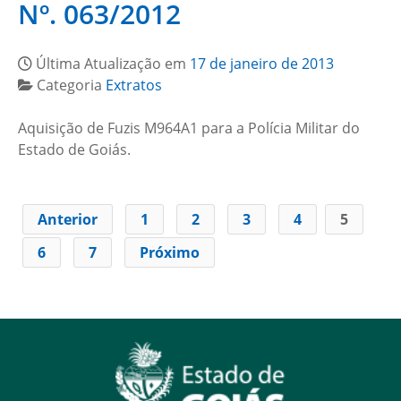
Nº. 063/2012
Última Atualização em
17 de janeiro de 2013
Categoria
Extratos
Aquisição de Fuzis M964A1 para a Polícia Militar do
Estado de Goiás.
Anterior
1
2
3
4
5
6
7
Próximo