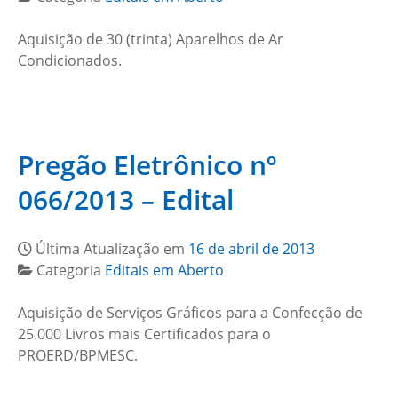
Aquisição de 30 (trinta) Aparelhos de Ar
Condicionados.
Pregão Eletrônico nº
066/2013 – Edital
Última Atualização em
16 de abril de 2013
Categoria
Editais em Aberto
Aquisição de Serviços Gráficos para a Confecção de
25.000 Livros mais Certificados para o
PROERD/BPMESC.