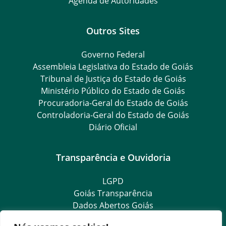
Agenda de Autoridades
Outros Sites
Governo Federal
Assembleia Legislativa do Estado de Goiás
Tribunal de Justiça do Estado de Goiás
Ministério Público do Estado de Goiás
Procuradoria-Geral do Estado de Goiás
Controladoria-Geral do Estado de Goiás
Diário Oficial
Transparência e Ouvidoria
LGPD
Goiás Transparência
Dados Abertos Goiás
e-SIC