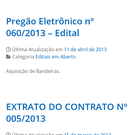
Pregão Eletrônico nº
060/2013 – Edital
Última Atualização em
11 de abril de 2013
Categoria
Editais em Aberto
Aquisição de Bandeiras.
EXTRATO DO CONTRATO Nº
005/2013