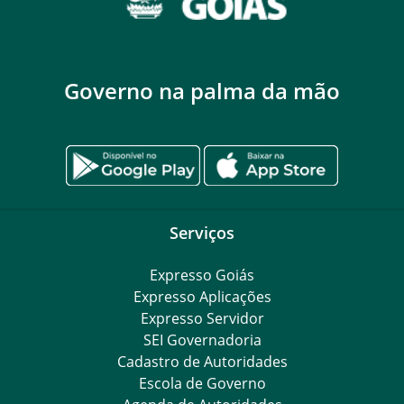
Governo na palma da mão
Serviços
Expresso Goiás
Expresso Aplicações
Expresso Servidor
SEI Governadoria
Cadastro de Autoridades
Escola de Governo