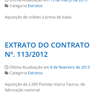
Última Atualização em
15 de março de 2013
Categoria
Extratos
Aquisição de coletes à prova de balas.
EXTRATO DO CONTRATO
Nº. 113/2012
Última Atualização em
8 de fevereiro de 2013
Categoria
Extratos
Aquisição de 2.500 Pistolas marca Taurus, de
fabricação nacional.