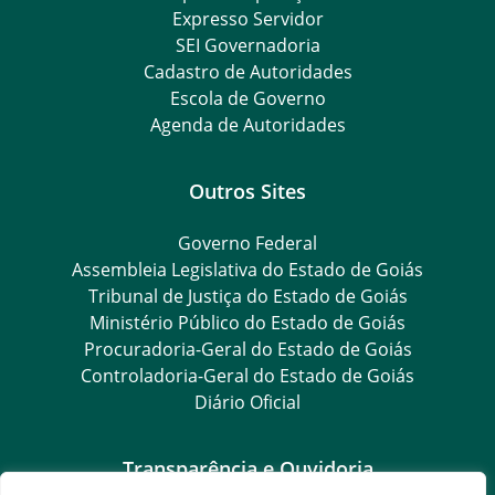
Expresso Servidor
SEI Governadoria
Cadastro de Autoridades
Escola de Governo
Agenda de Autoridades
Outros Sites
Governo Federal
Assembleia Legislativa do Estado de Goiás
Tribunal de Justiça do Estado de Goiás
Ministério Público do Estado de Goiás
Procuradoria-Geral do Estado de Goiás
Controladoria-Geral do Estado de Goiás
Diário Oficial
Transparência e Ouvidoria