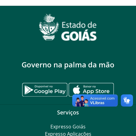
Governo na palma da mão
Serviços
Expresso Goiás
Expresso Aplicações