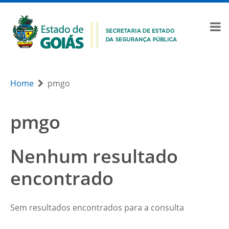
Home
pmgo
pmgo
Nenhum resultado
encontrado
Sem resultados encontrados para a consulta