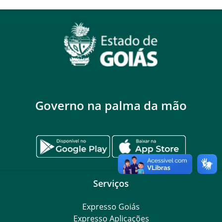
Governo na palma da mão
Serviços
Expresso Goiás
Expresso Aplicações