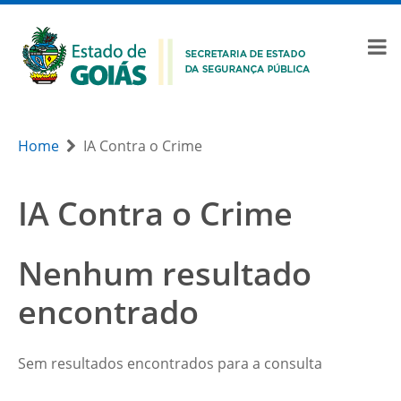
Home
IA Contra o Crime
IA Contra o Crime
Nenhum resultado
encontrado
Sem resultados encontrados para a consulta