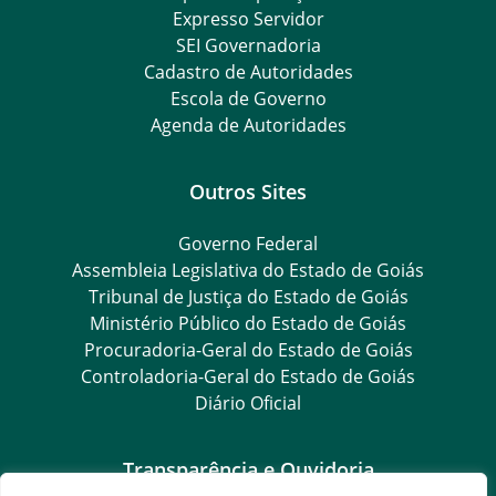
Expresso Servidor
SEI Governadoria
Cadastro de Autoridades
Escola de Governo
Agenda de Autoridades
Outros Sites
Governo Federal
Assembleia Legislativa do Estado de Goiás
Tribunal de Justiça do Estado de Goiás
Ministério Público do Estado de Goiás
Procuradoria-Geral do Estado de Goiás
Controladoria-Geral do Estado de Goiás
Diário Oficial
Transparência e Ouvidoria