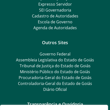
Expresso Servidor
SEI Governadoria
Cadastro de Autoridades
Escola de Governo
Agenda de Autoridades
Outros Sites
Governo Federal
Assembleia Legislativa do Estado de Goiás
Tribunal de Justiça do Estado de Goiás
Ministério Público do Estado de Goiás
Procuradoria-Geral do Estado de Goiás
Controladoria-Geral do Estado de Goiás
Diário Oficial
Transparência e Ouvidoria