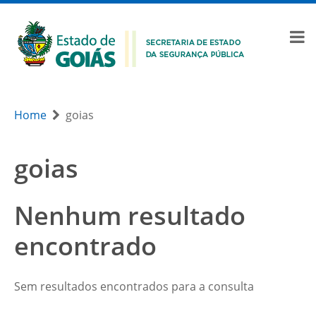
Home
goias
goias
Nenhum resultado
encontrado
Sem resultados encontrados para a consulta