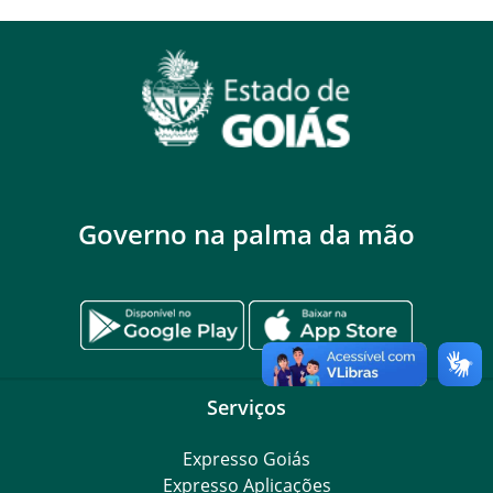
Governo na palma da mão
Serviços
Expresso Goiás
Expresso Aplicações