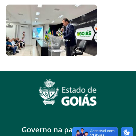
Governo na palma da mão