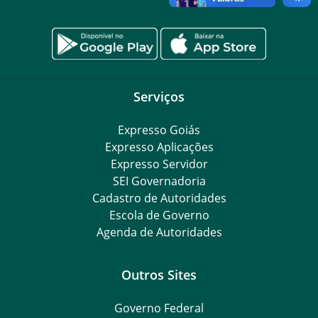
Serviços
Expresso Goiás
Expresso Aplicações
Expresso Servidor
SEI Governadoria
Cadastro de Autoridades
Escola de Governo
Agenda de Autoridades
Outros Sites
Governo Federal