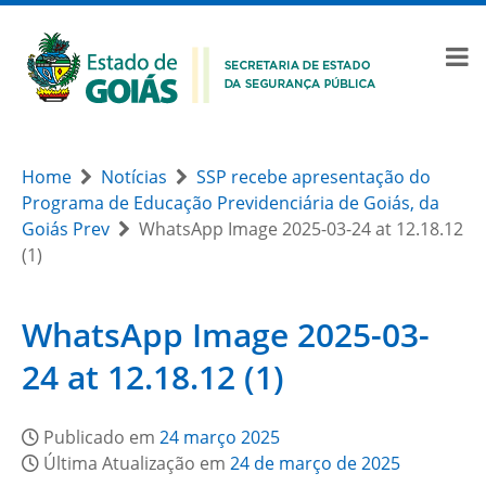
Home
Notícias
SSP recebe apresentação do
Programa de Educação Previdenciária de Goiás, da
Goiás Prev
WhatsApp Image 2025-03-24 at 12.18.12
(1)
WhatsApp Image 2025-03-
24 at 12.18.12 (1)
Publicado em
24 março 2025
Última Atualização em
24 de março de 2025