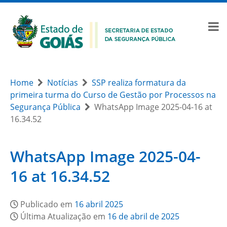
Home
Notícias
SSP realiza formatura da
primeira turma do Curso de Gestão por Processos na
Segurança Pública
WhatsApp Image 2025-04-16 at
16.34.52
WhatsApp Image 2025-04-
16 at 16.34.52
Publicado em
16 abril 2025
Última Atualização em
16 de abril de 2025