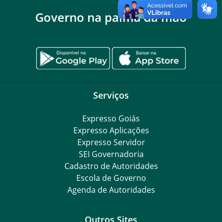
Governo na palma da mão
Serviços
Expresso Goiás
Expresso Aplicações
Expresso Servidor
SEI Governadoria
Cadastro de Autoridades
Escola de Governo
Agenda de Autoridades
Outros Sites