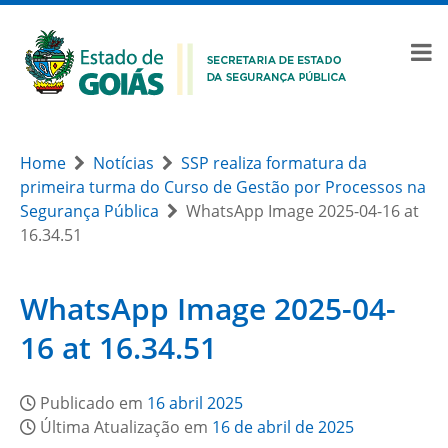
Home
Notícias
SSP realiza formatura da
primeira turma do Curso de Gestão por Processos na
Segurança Pública
WhatsApp Image 2025-04-16 at
16.34.51
WhatsApp Image 2025-04-
16 at 16.34.51
Publicado em
16 abril 2025
Última Atualização em
16 de abril de 2025