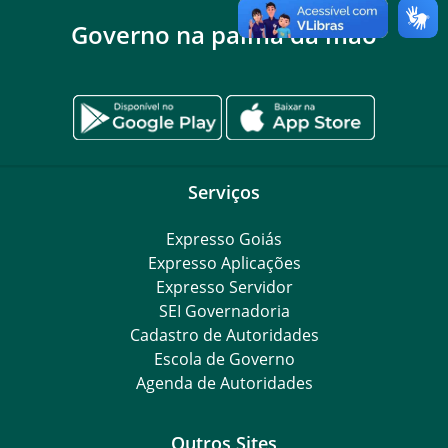
Governo na palma da mão
Serviços
Expresso Goiás
Expresso Aplicações
Expresso Servidor
SEI Governadoria
Cadastro de Autoridades
Escola de Governo
Agenda de Autoridades
Outros Sites