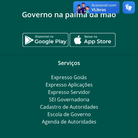
Governo na palma da mão
Serviços
Expresso Goiás
Expresso Aplicações
Expresso Servidor
SEI Governadoria
Cadastro de Autoridades
Escola de Governo
Agenda de Autoridades