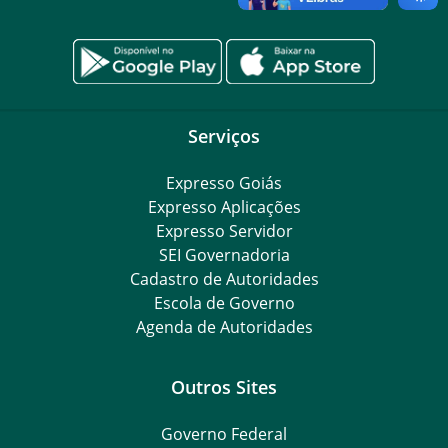
Serviços
Expresso Goiás
Expresso Aplicações
Expresso Servidor
SEI Governadoria
Cadastro de Autoridades
Escola de Governo
Agenda de Autoridades
Outros Sites
Governo Federal