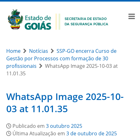
Home
Notícias
SSP-GO encerra Curso de
Gestão por Processos com formação de 30
profissionais
WhatsApp Image 2025-10-03 at
11.01.35
WhatsApp Image 2025-10-
03 at 11.01.35
Publicado em
3 outubro 2025
Última Atualização em
3 de outubro de 2025