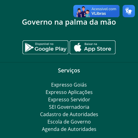
Governo na palma da mão
Serviços
Expresso Goiás
Expresso Aplicações
Expresso Servidor
SEI Governadoria
Cadastro de Autoridades
Escola de Governo
Agenda de Autoridades