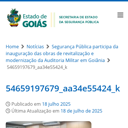
Home
Notícias
Segurança Pública participa da
inauguração das obras de revitalização e
modernização da Auditoria Militar em Goiânia
54659197679_aa34e55424_k
54659197679_aa34e55424_k
Publicado em
18 julho 2025
Última Atualização em
18 de julho de 2025