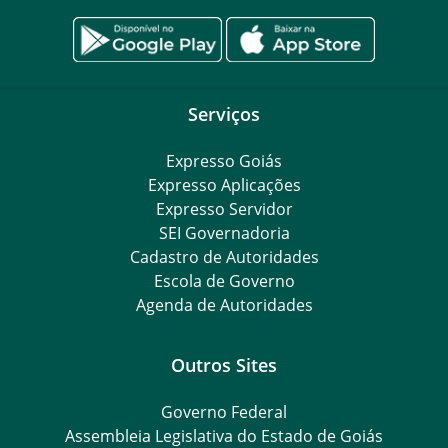
Serviços
Expresso Goiás
Expresso Aplicações
Expresso Servidor
SEI Governadoria
Cadastro de Autoridades
Escola de Governo
Agenda de Autoridades
Outros Sites
Governo Federal
Assembleia Legislativa do Estado de Goiás