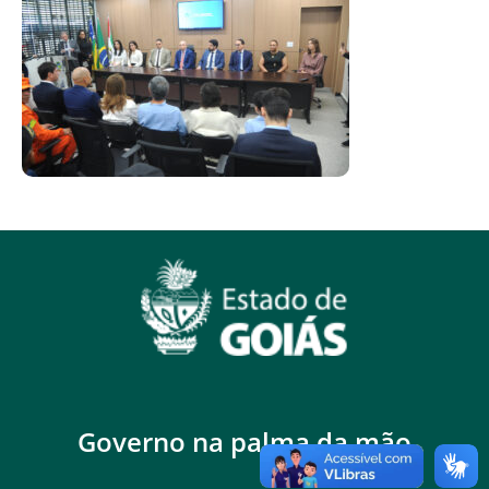
Governo na palma da mão